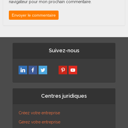
navigateur pour mon prochain commentaire.
Suivez-nous
Centres juridiques
Créez votre entreprise
Gérez votre entreprise