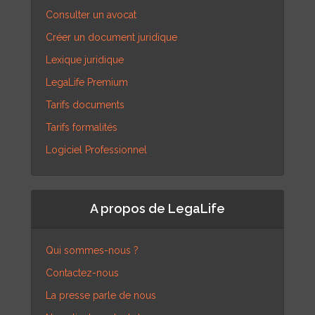
Consulter un avocat
Créer un document juridique
Lexique juridique
LegaLife Premium
Tarifs documents
Tarifs formalités
Logiciel Professionnel
A propos de LegaLife
Qui sommes-nous ?
Contactez-nous
La presse parle de nous