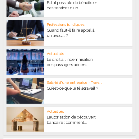
Est-il possible de bénéficier
des services d’un...
Professions juridiques
Quand faut-il faire appel à
un avocat ?
Actualités
Le droit à l’indemnisation
des passagers aériens
Salarié d'une entreprise
•
Travail
Qu’est-ce que le télétravail ?
Actualités
L’autorisation de découvert
bancaire : comment...