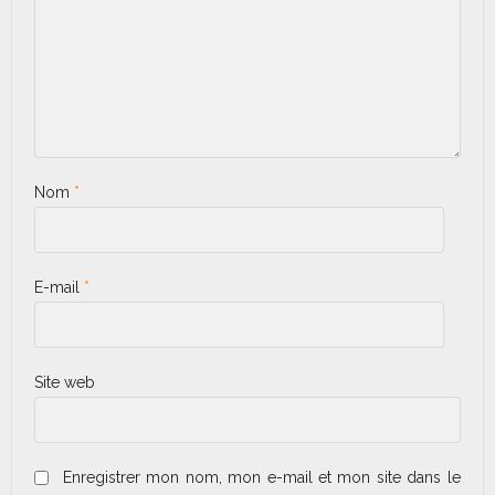
Nom
*
E-mail
*
Site web
Enregistrer mon nom, mon e-mail et mon site dans le