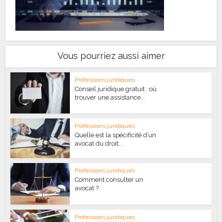
Vous pourriez aussi aimer
Professions juridiques
Conseil juridique gratuit : où
trouver une assistance...
Professions juridiques
Quelle est la spécificité d’un
avocat du droit...
Professions juridiques
Comment consulter un
avocat ?
Professions juridiques