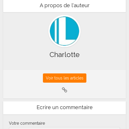
A propos de l'auteur
Charlotte
Voir tous les articles
Ecrire un commentaire
Votre commentaire