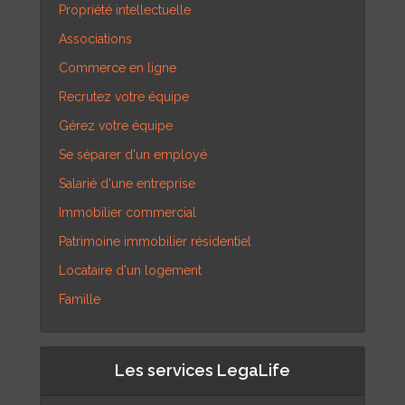
Propriété intellectuelle
Associations
Commerce en ligne
Recrutez votre équipe
Gérez votre équipe
Se séparer d'un employé
Salarié d'une entreprise
Immobilier commercial
Patrimoine immobilier résidentiel
Locataire d'un logement
Famille
Les services LegaLife