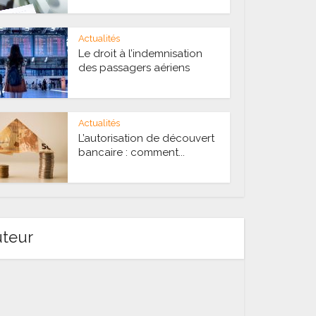
Actualités
Le droit à l’indemnisation
des passagers aériens
Actualités
L’autorisation de découvert
bancaire : comment...
uteur