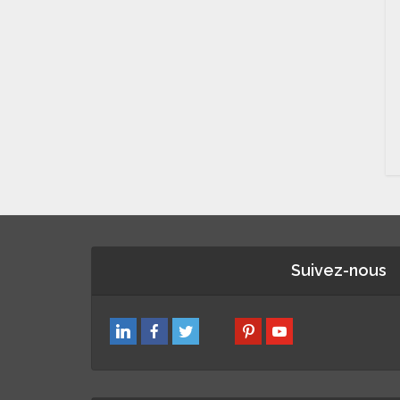
Suivez-nous