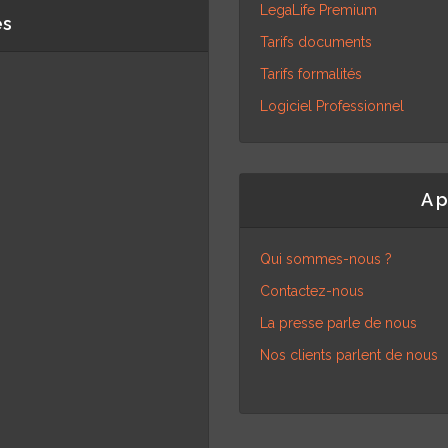
LegaLife Premium
es
Tarifs documents
Tarifs formalités
Logiciel Professionnel
A 
Qui sommes-nous ?
Contactez-nous
La presse parle de nous
Nos clients parlent de nous