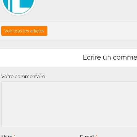
Voir tous les articles
Ecrire un comme
Votre commentaire