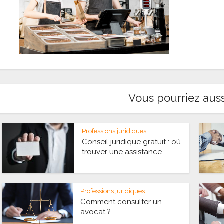
Vous pourriez auss
Professions juridiques
Conseil juridique gratuit : où
trouver une assistance...
Professions juridiques
Comment consulter un
avocat ?