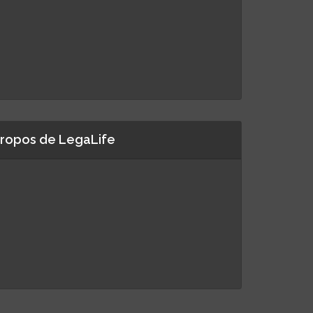
propos de LegaLife