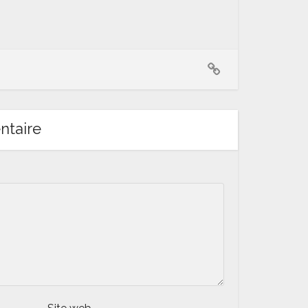
ntaire