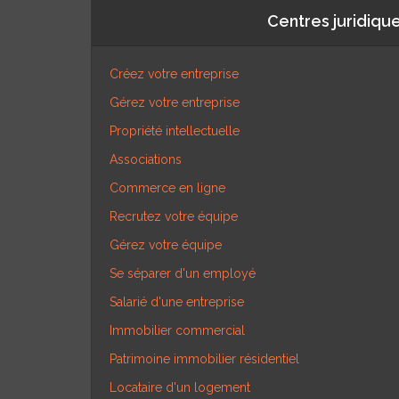
Centres juridiqu
Créez votre entreprise
Gérez votre entreprise
Propriété intellectuelle
Associations
Commerce en ligne
Recrutez votre équipe
Gérez votre équipe
Se séparer d'un employé
Salarié d'une entreprise
Immobilier commercial
Patrimoine immobilier résidentiel
Locataire d'un logement