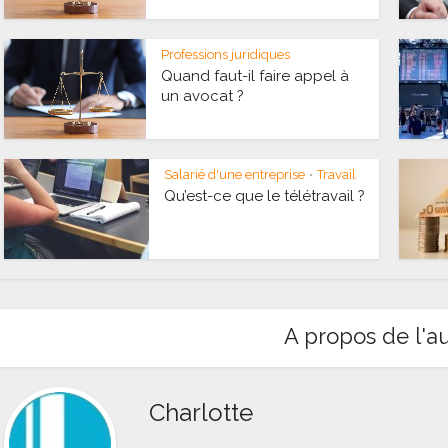
Professions juridiques
Quand faut-il faire appel à
un avocat ?
Salarié d'une entreprise
Travail
•
Qu’est-ce que le télétravail ?
A propos de l'a
Charlotte