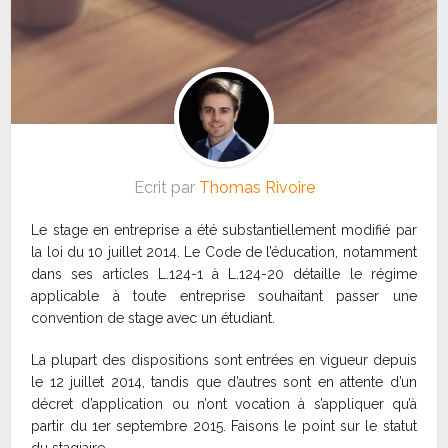
Ecrit par
Thomas Rivoire
Le stage en entreprise a été substantiellement modifié par
la loi du 10 juillet 2014. Le Code de l’éducation, notamment
dans ses articles L.124-1 à L.124-20 détaille le régime
applicable à toute entreprise souhaitant passer une
convention de stage avec un étudiant.
La plupart des dispositions sont entrées en vigueur depuis
le 12 juillet 2014, tandis que d’autres sont en attente d’un
décret d’application ou n’ont vocation à s’appliquer qu’à
partir du 1er septembre 2015. Faisons le point sur le statut
du stagiaire.