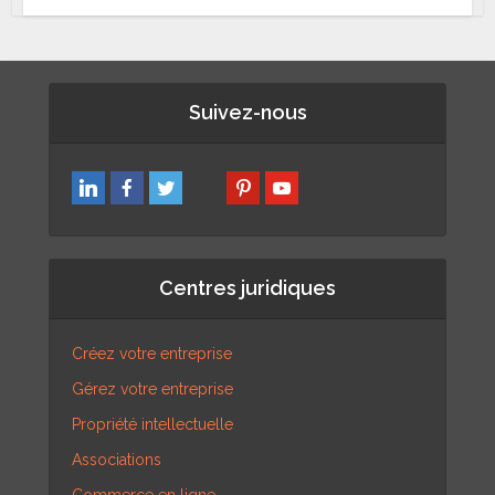
Suivez-nous
Centres juridiques
Créez votre entreprise
Gérez votre entreprise
Propriété intellectuelle
Associations