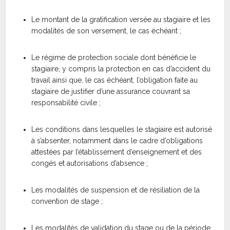
Le montant de la gratification versée au stagiaire et les
modalités de son versement, le cas échéant ;
Le régime de protection sociale dont bénéficie le
stagiaire, y compris la protection en cas d’accident du
travail ainsi que, le cas échéant, l’obligation faite au
stagiaire de justifier d’une assurance couvrant sa
responsabilité civile ;
Les conditions dans lesquelles le stagiaire est autorisé
à s’absenter, notamment dans le cadre d’obligations
attestées par l’établissement d’enseignement et des
congés et autorisations d’absence ;
Les modalités de suspension et de résiliation de la
convention de stage ;
Les modalités de validation du stage ou de la période