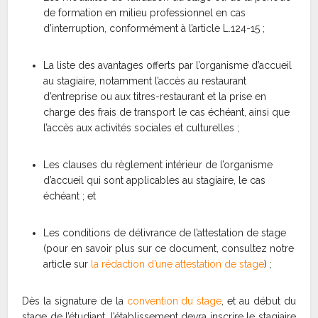
de formation en milieu professionnel en cas
d’interruption, conformément à l’article L.124-15 ;
La liste des avantages offerts par l’organisme d’accueil
au stagiaire, notamment l’accès au restaurant
d’entreprise ou aux titres-restaurant et la prise en
charge des frais de transport le cas échéant, ainsi que
l’accès aux activités sociales et culturelles ;
Les clauses du règlement intérieur de l’organisme
d’accueil qui sont applicables au stagiaire, le cas
échéant ; et
Les conditions de délivrance de l’attestation de stage
(pour en savoir plus sur ce document, consultez notre
article sur
la rédaction d’une attestation de stage
) ;
Dès la signature de la
convention du stage
, et au début du
stage de l’étudiant, l’établissement devra inscrire le stagiaire