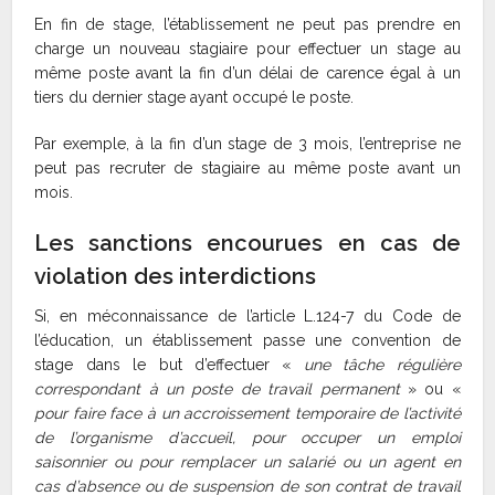
En fin de stage, l’établissement ne peut pas prendre en
charge un nouveau stagiaire pour effectuer un stage au
même poste avant la fin d’un délai de carence égal à un
tiers du dernier stage ayant occupé le poste.
Par exemple, à la fin d’un stage de 3 mois, l’entreprise ne
peut pas recruter de stagiaire au même poste avant un
mois.
Les sanctions encourues en cas de
violation des interdictions
Si, en méconnaissance de l’article L.124-7 du Code de
l’éducation, un établissement passe une convention de
stage dans le but d’effectuer «
une tâche régulière
correspondant à un poste de travail permanent
» ou «
pour faire face à un accroissement temporaire de l’activité
de l’organisme d’accueil, pour occuper un emploi
saisonnier ou pour remplacer un salarié ou un agent en
cas d’absence ou de suspension de son contrat de travail