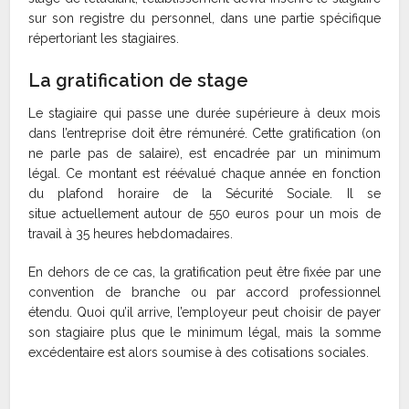
sur son registre du personnel, dans une partie spécifique
répertoriant les stagiaires.
La gratification de stage
Le stagiaire qui passe une durée supérieure à deux mois
dans l’entreprise doit être rémunéré. Cette gratification (on
ne parle pas de salaire), est encadrée par un minimum
légal. Ce montant est réévalué chaque année en fonction
du plafond horaire de la Sécurité Sociale. Il se
situe actuellement autour de 550 euros pour un mois de
travail à 35 heures hebdomadaires.
En dehors de ce cas, la gratification peut être fixée par une
convention de branche ou par accord professionnel
étendu. Quoi qu’il arrive, l’employeur peut choisir de payer
son stagiaire plus que le minimum légal, mais la somme
excédentaire est alors soumise à des cotisations sociales.