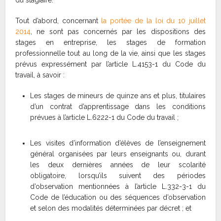
Tout d’abord, concernant
la portée de la loi du 10 juillet
2014
, ne sont pas concernés par les dispositions des
stages en entreprise, les stages de formation
professionnelle tout au long de la vie, ainsi que les stages
prévus expressément par l’article L.4153-1 du Code du
travail, à savoir :
Les stages de mineurs de quinze ans et plus, titulaires
d’un contrat d’apprentissage dans les conditions
prévues à l’article L.6222-1 du Code du travail ;
Les visites d’information d’élèves de l’enseignement
général organisées par leurs enseignants ou, durant
les deux dernières années de leur scolarité
obligatoire, lorsqu’ils suivent des périodes
d’observation mentionnées à l’article L.332-3-1 du
Code de l’éducation ou des séquences d’observation
et selon des modalités déterminées par décret ; et