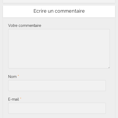
Ecrire un commentaire
Votre commentaire
Nom
*
E-mail
*