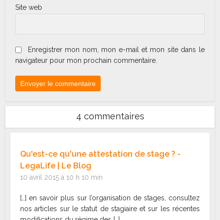
Site web
Enregistrer mon nom, mon e-mail et mon site dans le
navigateur pour mon prochain commentaire.
4 commentaires
Qu'est-ce qu'une attestation de stage ? -
LegaLife | Le Blog
10 avril 2015 à 10 h 10 min
[…] en savoir plus sur l’organisation de stages, consultez
nos articles sur le statut de stagiaire et sur les récentes
modifications du régime des […]