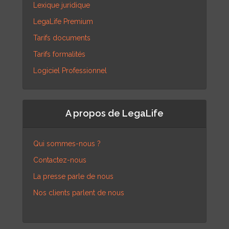
Lexique juridique
LegaLife Premium
Tarifs documents
Tarifs formalités
Logiciel Professionnel
A propos de LegaLife
Qui sommes-nous ?
Contactez-nous
La presse parle de nous
Nos clients parlent de nous