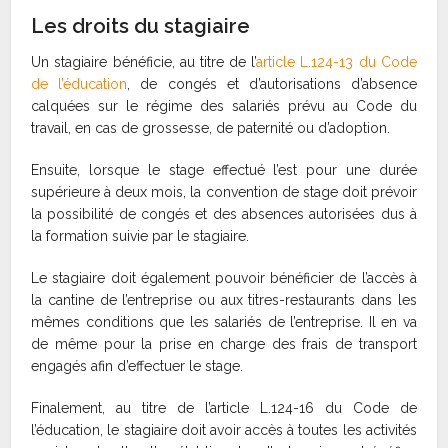
Les droits du stagiaire
Un stagiaire bénéficie, au titre de l’
article L.124-13 du Code
de l’éducation
, de congés et d’autorisations d’absence
calquées sur le régime des salariés prévu au Code du
travail, en cas de grossesse, de paternité ou d’adoption.
Ensuite, lorsque le stage effectué l’est pour une durée
supérieure à deux mois, la convention de stage doit prévoir
la possibilité de congés et des absences autorisées dus à
la formation suivie par le stagiaire.
Le stagiaire doit également pouvoir bénéficier de l’accès à
la cantine de l’entreprise ou aux titres-restaurants dans les
mêmes conditions que les salariés de l’entreprise. Il en va
de même pour la prise en charge des frais de transport
engagés afin d’effectuer le stage.
Finalement, au titre de l’article L.124-16 du Code de
l’éducation, le stagiaire doit avoir accès à toutes les activités