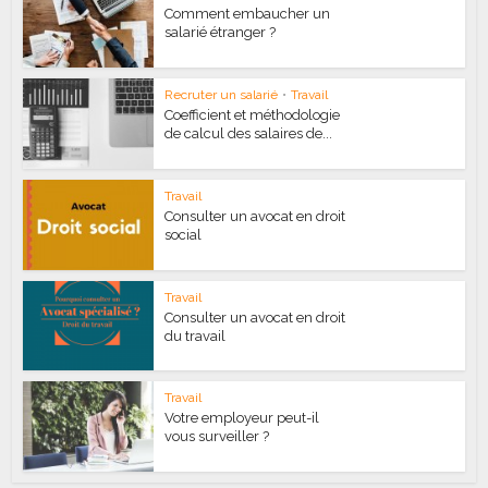
Comment embaucher un
salarié étranger ?
Recruter un salarié
•
Travail
Coefficient et méthodologie
de calcul des salaires de...
Travail
Consulter un avocat en droit
social
Travail
Consulter un avocat en droit
du travail
Travail
Votre employeur peut-il
vous surveiller ?