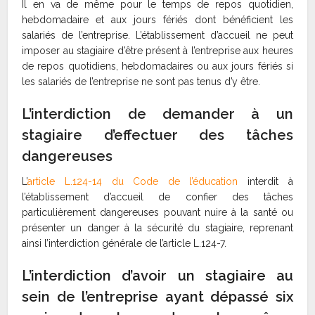
Il en va de même pour le temps de repos quotidien,
hebdomadaire et aux jours fériés dont bénéficient les
salariés de l’entreprise. L’établissement d’accueil ne peut
imposer au stagiaire d’être présent à l’entreprise aux heures
de repos quotidiens, hebdomadaires ou aux jours fériés si
les salariés de l’entreprise ne sont pas tenus d’y être.
L’interdiction de demander à un
stagiaire d’effectuer des tâches
dangereuses
L’
article L.124-14 du Code de l’éducation
interdit à
l’établissement d’accueil de confier des tâches
particulièrement dangereuses pouvant nuire à la santé ou
présenter un danger à la sécurité du stagiaire, reprenant
ainsi l’interdiction générale de l’article L.124-7.
L’interdiction d’avoir un stagiaire au
sein de l’entreprise ayant dépassé six