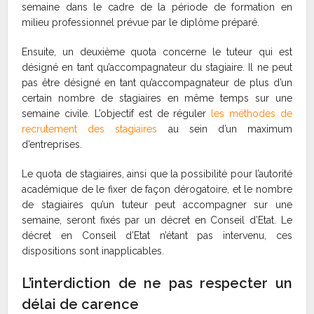
semaine dans le cadre de la période de formation en
milieu professionnel prévue par le diplôme préparé.
Ensuite, un deuxième quota concerne le tuteur qui est
désigné en tant qu’accompagnateur du stagiaire. Il ne peut
pas être désigné en tant qu’accompagnateur de plus d’un
certain nombre de stagiaires en même temps sur une
semaine civile. L’objectif est de réguler
les méthodes de
recrutement des stagiaires
au sein d’un maximum
d’entreprises.
Le quota de stagiaires, ainsi que la possibilité pour l’autorité
académique de le fixer de façon dérogatoire, et le nombre
de stagiaires qu’un tuteur peut accompagner sur une
semaine, seront fixés par un décret en Conseil d’Etat. Le
décret en Conseil d’Etat n’étant pas intervenu, ces
dispositions sont inapplicables.
L’interdiction de ne pas respecter un
délai de carence