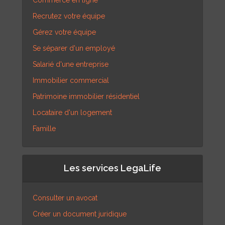
Commerce en ligne
Recrutez votre équipe
Gérez votre équipe
Se séparer d'un employé
Salarié d'une entreprise
Immobilier commercial
Patrimoine immobilier résidentiel
Locataire d'un logement
Famille
Les services LegaLife
Consulter un avocat
Créer un document juridique