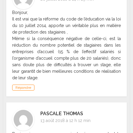
Bonjour,
Il est vrai que la réforme du code de l’éducation via la loi
du 10 juillet 2014, apporte un véritable plus en matière
de protection des stagiaires ,
Même si la conséquence négative de celle-ci, est la
réduction du nombre potentiel de stagiaires dans les
entreprises d’accueil (15 % de l’effectif salariés si
l’organisme d’accueil compte plus de 20 salariés), donc
sans doute plus de difficultés à trouver un stage, elle
leur garantit de bien meilleures conditions de réalisation
de leur stage.
Répondre
PASCALE THOMAS
13 août 2018 à 12 h 12 min