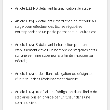
Article L.124-6 détaillant la gratification du stage ;
Article L.124-7 détaillant l’interdiction de recourir au
stage pour effectuer des tâches régulières
correspondant à un poste permanent ou autres cas ;
Article L.124-8 détaillant l’interdiction pour un
établissement d’avoir un nombre de stagiaires actifs
sur une semaine supérieur à la limite imposée par
décret ;
Article L.124-9 détaillant l’obligation de désignation
d’un tuteur dans l’établissement d’accueil ;
Article L.124-10 détaillant l’obligation d’une limite de
stagiaires pris en charge par un tuteur dans une
semaine civile ;