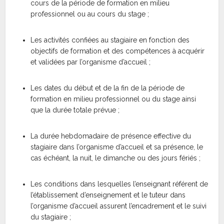
cours de la période de formation en milieu
professionnel ou au cours du stage ;
Les activités confiées au stagiaire en fonction des
objectifs de formation et des compétences à acquérir
et validées par l’organisme d’accueil ;
Les dates du début et de la fin de la période de
formation en milieu professionnel ou du stage ainsi
que la durée totale prévue ;
La durée hebdomadaire de présence effective du
stagiaire dans l’organisme d’accueil et sa présence, le
cas échéant, la nuit, le dimanche ou des jours fériés ;
Les conditions dans lesquelles l’enseignant référent de
l’établissement d’enseignement et le tuteur dans
l’organisme d’accueil assurent l’encadrement et le suivi
du stagiaire ;