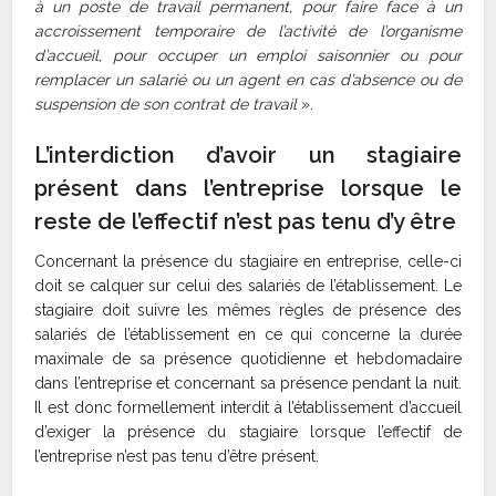
à un poste de travail permanent, pour faire face à un
accroissement temporaire de l’activité de l’organisme
d’accueil, pour occuper un emploi saisonnier ou pour
remplacer un salarié ou un agent en cas d’absence ou de
suspension de son contrat de travail
».
L’interdiction d’avoir un stagiaire
présent dans l’entreprise lorsque le
reste de l’effectif n’est pas tenu d’y être
Concernant la présence du stagiaire en entreprise, celle-ci
doit se calquer sur celui des salariés de l’établissement. Le
stagiaire doit suivre les mêmes règles de présence des
salariés de l’établissement en ce qui concerne la durée
maximale de sa présence quotidienne et hebdomadaire
dans l’entreprise et concernant sa présence pendant la nuit.
Il est donc formellement interdit à l’établissement d’accueil
d’exiger la présence du stagiaire lorsque l’effectif de
l’entreprise n’est pas tenu d’être présent.