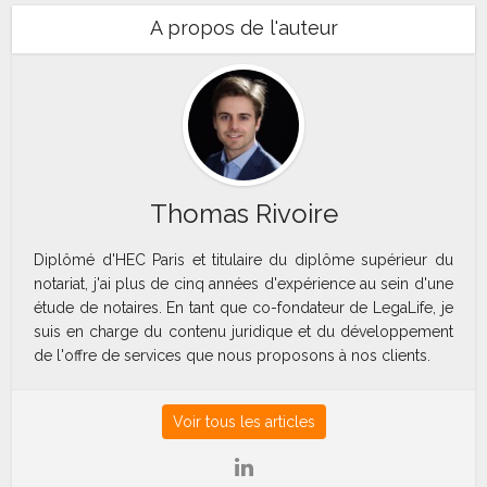
A propos de l'auteur
Thomas Rivoire
Diplômé d'HEC Paris et titulaire du diplôme supérieur du
notariat, j'ai plus de cinq années d'expérience au sein d'une
étude de notaires. En tant que co-fondateur de LegaLife, je
suis en charge du contenu juridique et du développement
de l'offre de services que nous proposons à nos clients.
Voir tous les articles