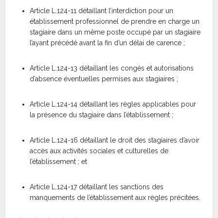
Article L.124-11 détaillant l’interdiction pour un
établissement professionnel de prendre en charge un
stagiaire dans un même poste occupé par un stagiaire
l’ayant précédé avant la fin d’un délai de carence ;
Article L.124-13 détaillant les congés et autorisations
d’absence éventuelles permises aux stagiaires ;
Article L.124-14 détaillant les règles applicables pour
la présence du stagiaire dans l’établissement ;
Article L.124-16 détaillant le droit des stagiaires d’avoir
accès aux activités sociales et culturelles de
l’établissement ; et
Article L.124-17 détaillant les sanctions des
manquements de l’établissement aux règles précitées.