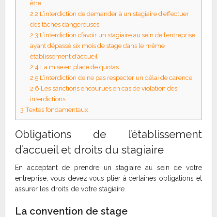
être
2.2
L’interdiction de demander à un stagiaire d’effectuer
des tâches dangereuses
2.3
L’interdiction d’avoir un stagiaire au sein de l’entreprise
ayant dépassé six mois de stage dans le même
établissement d’accueil
2.4
La mise en place de quotas
2.5
L’interdiction de ne pas respecter un délai de carence
2.6
Les sanctions encourues en cas de violation des
interdictions
3
Textes fondamentaux
Obligations de l’établissement
d’accueil et droits du stagiaire
En acceptant de prendre un stagiaire au sein de votre
entreprise, vous devez vous plier à certaines obligations et
assurer les droits de votre stagiaire.
La convention de stage