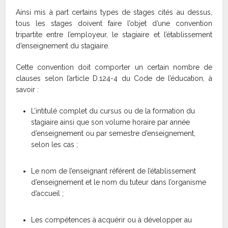
Ainsi mis à part certains types de stages cités au dessus,
tous les stages doivent faire l’objet d’une convention
tripartite entre l’employeur, le stagiaire et l’établissement
d’enseignement du stagiaire.
Cette convention doit comporter un certain nombre de
clauses selon l’article D.124-4 du Code de l’éducation, à
savoir :
L’intitulé complet du cursus ou de la formation du
stagiaire ainsi que son volume horaire par année
d’enseignement ou par semestre d’enseignement,
selon les cas ;
Le nom de l’enseignant référent de l’établissement
d’enseignement et le nom du tuteur dans l’organisme
d’accueil ;
Les compétences à acquérir ou à développer au