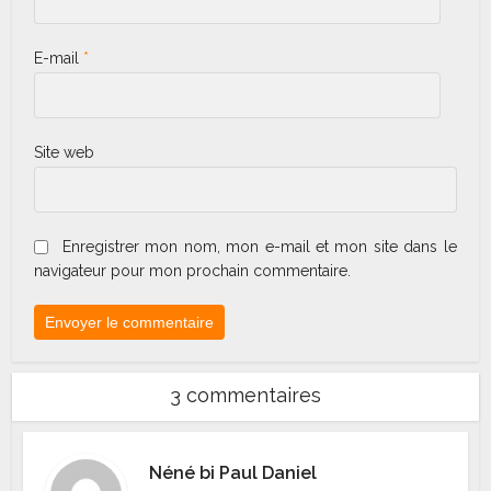
E-mail
*
Site web
Enregistrer mon nom, mon e-mail et mon site dans le
navigateur pour mon prochain commentaire.
3 commentaires
Néné bi Paul Daniel