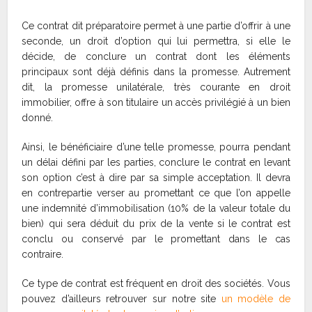
Ce contrat dit préparatoire permet à une partie d’offrir à une
seconde, un droit d’option qui lui permettra, si elle le
décide, de conclure un contrat dont les éléments
principaux sont déjà définis dans la promesse. Autrement
dit, la promesse unilatérale, très courante en droit
immobilier, offre à son titulaire un accès privilégié à un bien
donné.
Ainsi, le bénéficiaire d’une telle promesse, pourra pendant
un délai défini par les parties, conclure le contrat en levant
son option c’est à dire par sa simple acceptation. Il devra
en contrepartie verser au promettant ce que l’on appelle
une indemnité d’immobilisation (10% de la valeur totale du
bien) qui sera déduit du prix de la vente si le contrat est
conclu ou conservé par le promettant dans le cas
contraire.
Ce type de contrat est fréquent en droit des sociétés. Vous
pouvez d’ailleurs retrouver sur notre site
un modèle de