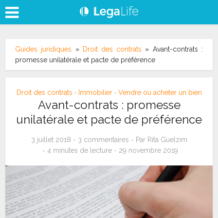
Guides juridiques
»
Droit des contrats
»
Avant-contrats :
promesse unilatérale et pacte de préférence
Droit des contrats
Immobilier
Vendre ou acheter un bien
•
•
Avant-contrats : promesse
unilatérale et pacte de préférence
3 juillet 2018
3 commentaires
Par
Rita Guelzim
4 minutes de lecture
29 novembre 2019