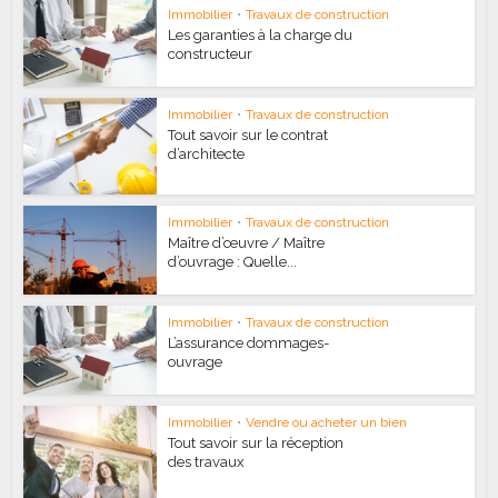
Immobilier
•
Travaux de construction
Les garanties à la charge du
constructeur
Immobilier
•
Travaux de construction
Tout savoir sur le contrat
d’architecte
Immobilier
•
Travaux de construction
Maître d’œuvre / Maître
d’ouvrage : Quelle...
Immobilier
•
Travaux de construction
L’assurance dommages-
ouvrage
Immobilier
•
Vendre ou acheter un bien
Tout savoir sur la réception
des travaux