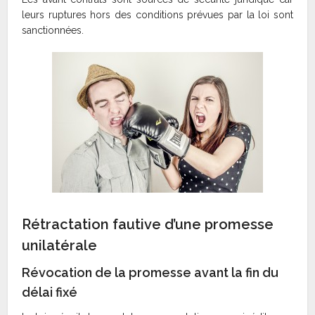
leurs ruptures hors des conditions prévues par la loi sont
sanctionnées.
Rétractation fautive d’une promesse
unilatérale
Révocation de la promesse avant la fin du
délai fixé