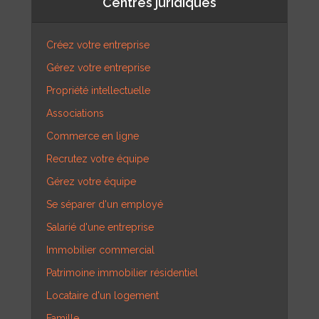
Centres juridiques
Créez votre entreprise
Gérez votre entreprise
Propriété intellectuelle
Associations
Commerce en ligne
Recrutez votre équipe
Gérez votre équipe
Se séparer d'un employé
Salarié d'une entreprise
Immobilier commercial
Patrimoine immobilier résidentiel
Locataire d'un logement
Famille