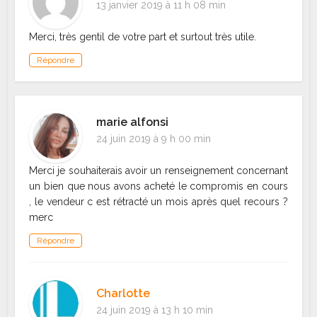
13 janvier 2019 à 11 h 08 min
Merci, très gentil de votre part et surtout très utile.
Répondre
marie alfonsi
24 juin 2019 à 9 h 00 min
Merci je souhaiterais avoir un renseignement concernant
un bien que nous avons acheté le compromis en cours
, le vendeur c est rétracté un mois après quel recours ?
merc
Répondre
Charlotte
24 juin 2019 à 13 h 10 min