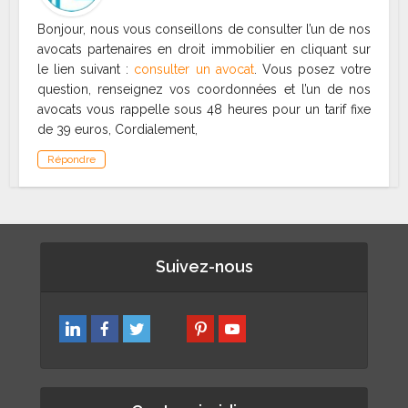
Bonjour, nous vous conseillons de consulter l’un de nos
avocats partenaires en droit immobilier en cliquant sur
le lien suivant :
consulter un avocat
. Vous posez votre
question, renseignez vos coordonnées et l’un de nos
avocats vous rappelle sous 48 heures pour un tarif fixe
de 39 euros, Cordialement,
Répondre
Suivez-nous