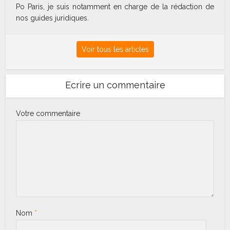
Po Paris, je suis notamment en charge de la rédaction de
nos guides juridiques.
Voir tous les articles
Ecrire un commentaire
Votre commentaire
Nom
*