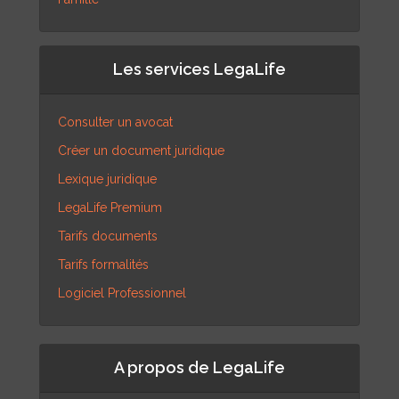
Les services LegaLife
Consulter un avocat
Créer un document juridique
Lexique juridique
LegaLife Premium
Tarifs documents
Tarifs formalités
Logiciel Professionnel
A propos de LegaLife