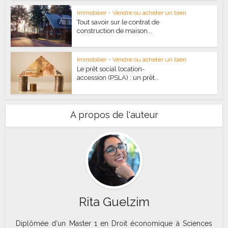
Immobilier
•
Vendre ou acheter un bien
Tout savoir sur le contrat de
construction de maison...
Immobilier
•
Vendre ou acheter un bien
Le prêt social location-
accession (PSLA) : un prêt...
A propos de l'auteur
Rita Guelzim
Diplômée d'un Master 1 en Droit économique à Sciences