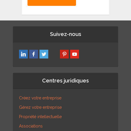
Suivez-nous
Centres juridiques
Créez votre entreprise
Gérez votre entreprise
Propriété intellectuelle
Associations