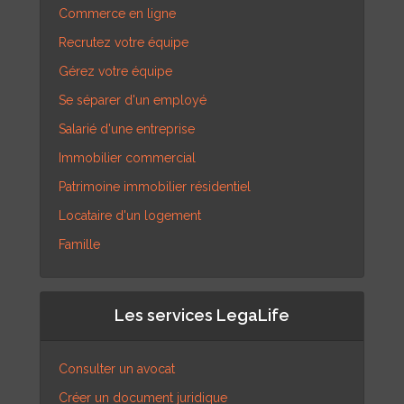
Commerce en ligne
Recrutez votre équipe
Gérez votre équipe
Se séparer d'un employé
Salarié d'une entreprise
Immobilier commercial
Patrimoine immobilier résidentiel
Locataire d'un logement
Famille
Les services LegaLife
Consulter un avocat
Créer un document juridique