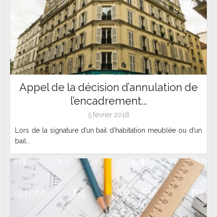
Appel de la décision d’annulation de
l’encadrement...
5 février 2018
Lors de la signature d’un bail d’habitation meublée ou d’un
bail...