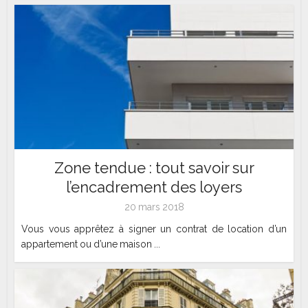
Zone tendue : tout savoir sur
l’encadrement des loyers
20 mars 2018
Vous vous apprêtez à signer un contrat de location d’un
appartement ou d’une maison ...