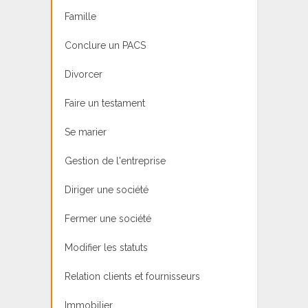
Famille
Conclure un PACS
Divorcer
Faire un testament
Se marier
Gestion de l'entreprise
Diriger une société
Fermer une société
Modifier les statuts
Relation clients et fournisseurs
Immobilier