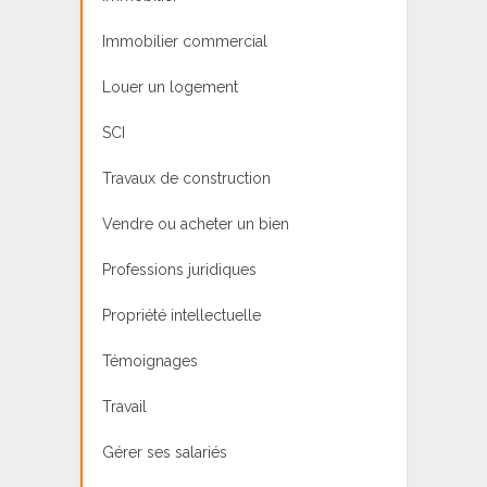
Immobilier commercial
Louer un logement
SCI
Travaux de construction
Vendre ou acheter un bien
Professions juridiques
Propriété intellectuelle
Témoignages
Travail
Gérer ses salariés