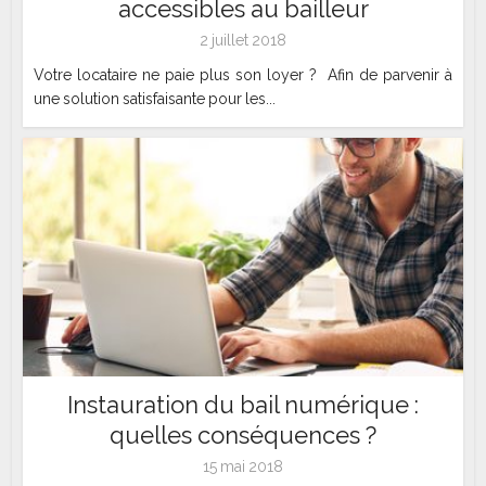
accessibles au bailleur
2 juillet 2018
Votre locataire ne paie plus son loyer ? Afin de parvenir à
une solution satisfaisante pour les...
Instauration du bail numérique :
quelles conséquences ?
15 mai 2018