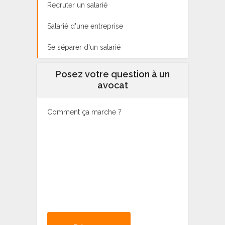
Recruter un salarié
Salarié d'une entreprise
Se séparer d'un salarié
Posez votre question à un
avocat
Comment ça marche ?