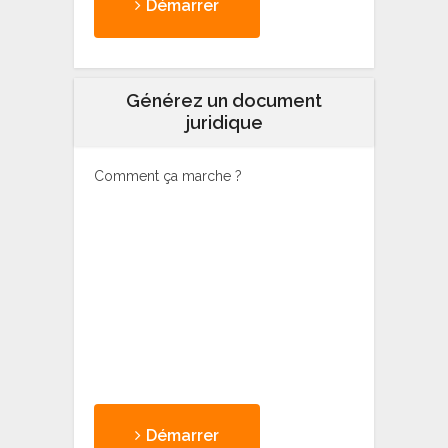
Démarrer
Générez un document
juridique
Comment ça marche ?
Démarrer