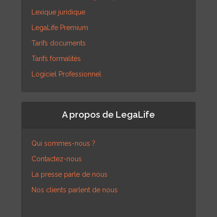
Lexique juridique
LegaLife Premium
Tarifs documents
Tarifs formalités
Logiciel Professionnel
A propos de LegaLife
Qui sommes-nous ?
Contactez-nous
La presse parle de nous
Nos clients parlent de nous