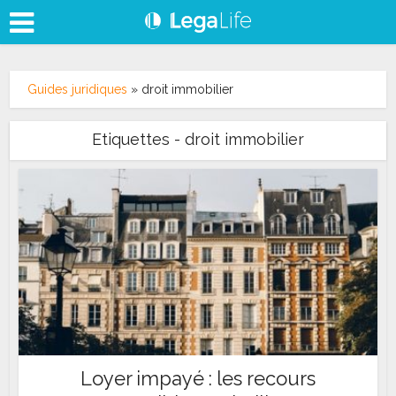
Guides juridiques
»
droit immobilier
Etiquettes - droit immobilier
Loyer impayé : les recours