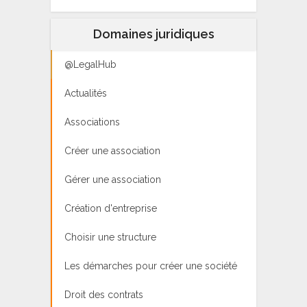
Domaines juridiques
@LegalHub
Actualités
Associations
Créer une association
Gérer une association
Création d'entreprise
Choisir une structure
Les démarches pour créer une société
Droit des contrats