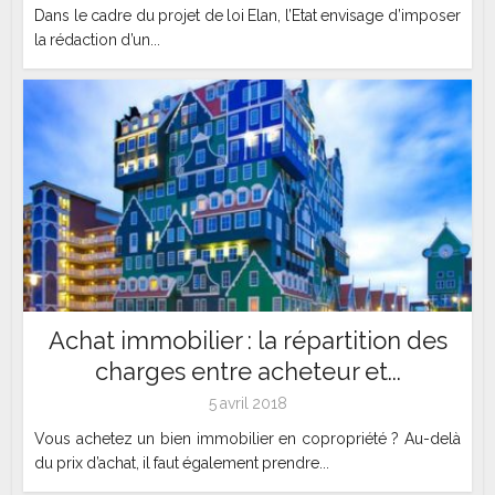
Dans le cadre du projet de loi Elan, l’Etat envisage d’imposer
la rédaction d’un...
Achat immobilier : la répartition des
charges entre acheteur et...
5 avril 2018
Vous achetez un bien immobilier en copropriété ? Au-delà
du prix d’achat, il faut également prendre...