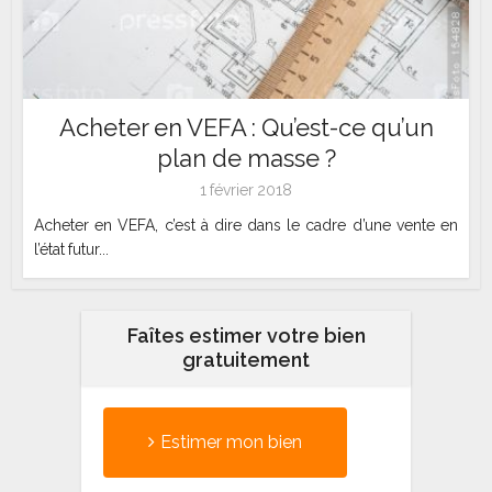
Acheter en VEFA : Qu’est-ce qu’un
plan de masse ?
1 février 2018
Acheter en VEFA, c’est à dire dans le cadre d’une vente en
l’état futur...
Faîtes estimer votre bien
gratuitement
Estimer mon bien