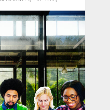
utes de lecture
29 novembre 2019