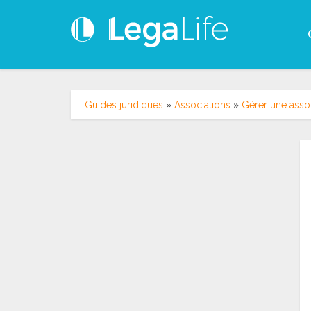
Guides juridiques
»
Associations
»
Gérer une asso