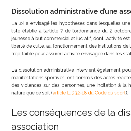
Dissolution administrative d’une ass
La loi a envisagé les hypothèses dans lesquelles une 
liste établie à l’article 7 de l’ordonnance du 2 octo
jeunesse à but commercial et lucratif, dont l’activité est 
liberté de culte, au fonctionnement des institutions de 
trop faible pour assurer l’activité envisagée dans les sta
La dissolution administrative intervient également pou
manifestations sportives, ont commis des actes répétés
des violences sur des personnes, une incitation à la 
nature que ce soit (
article L. 332-18 du Code du sport
).
Les conséquences de la dis
association