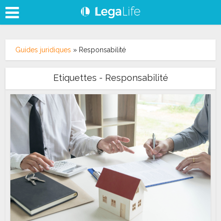
Guides juridiques
»
Responsabilité
Etiquettes - Responsabilité