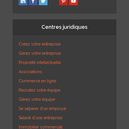
Centres juridiques
Créez votre entreprise
Gérez votre entreprise
Propriété intellectuelle
Associations
Commerce en ligne
Recrutez votre équipe
Gérez votre équipe
Se séparer d'un employé
Salarié d'une entreprise
Immobilier commercial