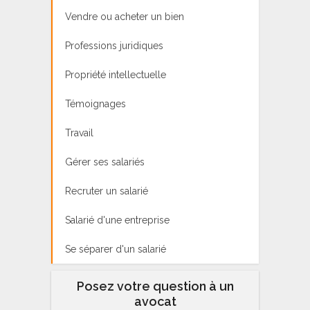
Vendre ou acheter un bien
Professions juridiques
Propriété intellectuelle
Témoignages
Travail
Gérer ses salariés
Recruter un salarié
Salarié d'une entreprise
Se séparer d'un salarié
Posez votre question à un
avocat