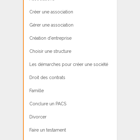
Créer une association
Gérer une association
Création d'entreprise
Choisir une structure
Les démarches pour créer une société
Droit des contrats
Famille
Conclure un PACS
Divorcer
Faire un testament