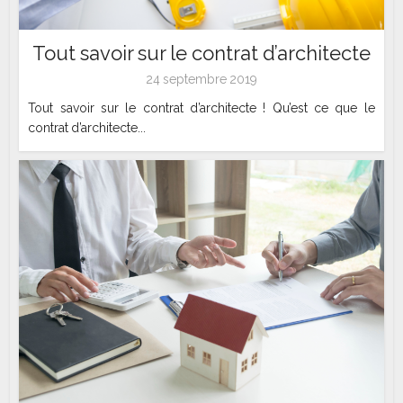
Tout savoir sur le contrat d’architecte
24 septembre 2019
Tout savoir sur le contrat d’architecte ! Qu’est ce que le
contrat d’architecte...