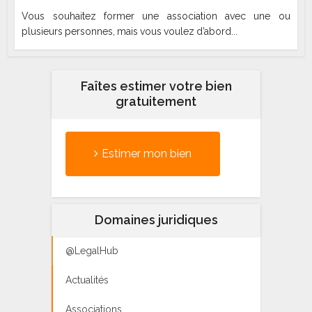
Vous souhaitez former une association avec une ou
plusieurs personnes, mais vous voulez d’abord...
Faîtes estimer votre bien
gratuitement
Estimer mon bien
Domaines juridiques
@LegalHub
Actualités
Associations