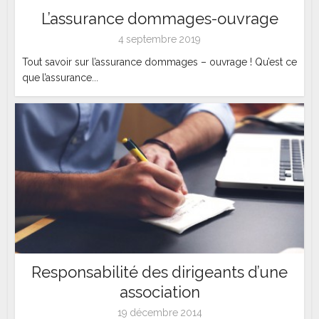
L’assurance dommages-ouvrage
4 septembre 2019
Tout savoir sur l’assurance dommages – ouvrage ! Qu’est ce
que l’assurance...
Responsabilité des dirigeants d’une
association
19 décembre 2014