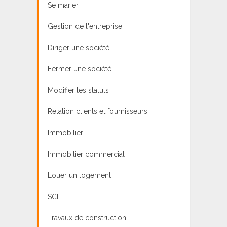
Se marier
Gestion de l'entreprise
Diriger une société
Fermer une société
Modifier les statuts
Relation clients et fournisseurs
Immobilier
Immobilier commercial
Louer un logement
SCI
Travaux de construction