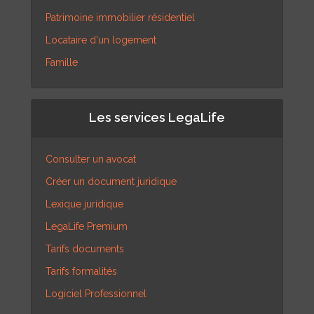
Patrimoine immobilier résidentiel
Locataire d'un logement
Famille
Les services LegaLife
Consulter un avocat
Créer un document juridique
Lexique juridique
LegaLife Premium
Tarifs documents
Tarifs formalités
Logiciel Professionnel