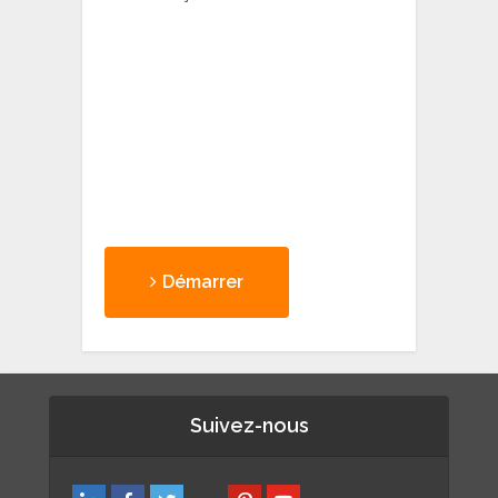
Démarrer
Suivez-nous