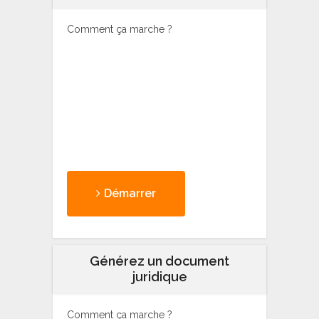
Comment ça marche ?
Démarrer
Générez un document
juridique
Comment ça marche ?