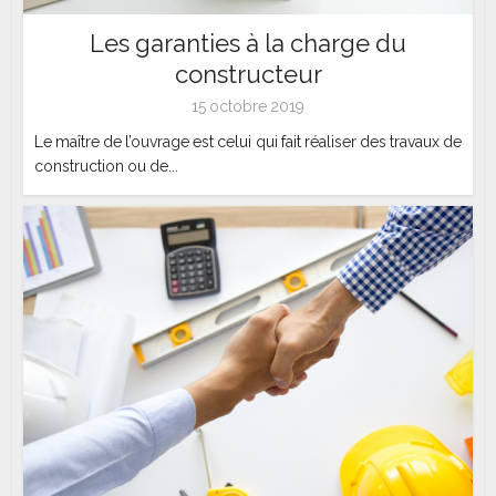
Les garanties à la charge du
constructeur
15 octobre 2019
Le maître de l’ouvrage est celui qui fait réaliser des travaux de
construction ou de...