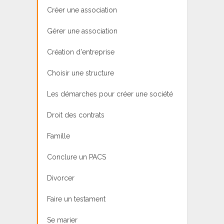
Créer une association
Gérer une association
Création d'entreprise
Choisir une structure
Les démarches pour créer une société
Droit des contrats
Famille
Conclure un PACS
Divorcer
Faire un testament
Se marier