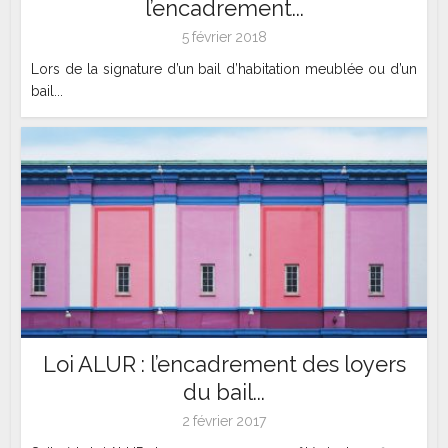
l’encadrement...
5 février 2018
Lors de la signature d’un bail d’habitation meublée ou d’un
bail...
Loi ALUR : l’encadrement des loyers
du bail...
2 février 2017