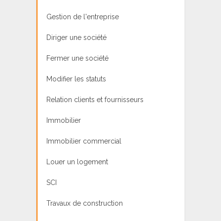
Gestion de l'entreprise
Diriger une société
Fermer une société
Modifier les statuts
Relation clients et fournisseurs
Immobilier
Immobilier commercial
Louer un logement
SCI
Travaux de construction