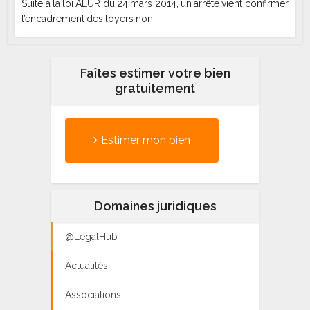
Suite à la loi ALUR du 24 mars 2014, un arrêté vient confirmer
l’encadrement des loyers non...
Faîtes estimer votre bien
gratuitement
Estimer mon bien
Domaines juridiques
@LegalHub
Actualités
Associations