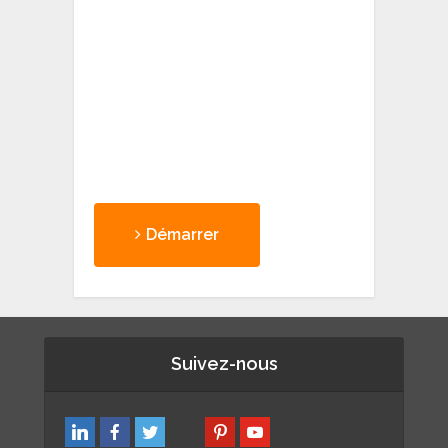
Démarrer
Suivez-nous