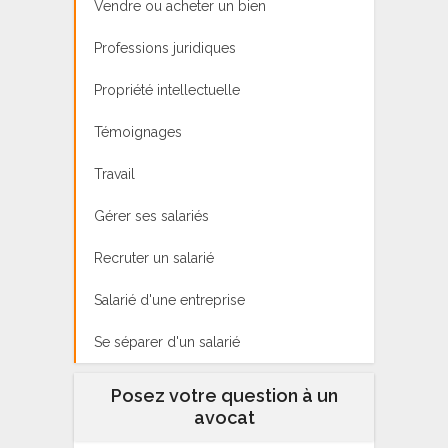
Vendre ou acheter un bien
Professions juridiques
Propriété intellectuelle
Témoignages
Travail
Gérer ses salariés
Recruter un salarié
Salarié d'une entreprise
Se séparer d'un salarié
Posez votre question à un
avocat