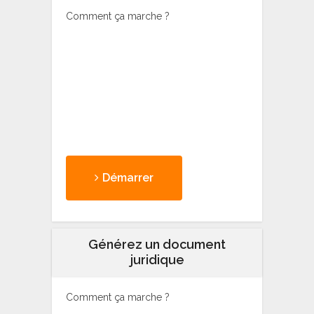
Comment ça marche ?
Démarrer
Générez un document
juridique
Comment ça marche ?