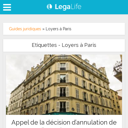
Guides juridiques
»
Loyers à Paris
Etiquettes - Loyers à Paris
Appel de la décision d’annulation de