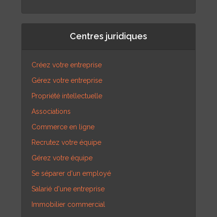
Centres juridiques
Créez votre entreprise
Gérez votre entreprise
Propriété intellectuelle
Associations
Commerce en ligne
Recrutez votre équipe
Gérez votre équipe
Se séparer d'un employé
Salarié d'une entreprise
Immobilier commercial