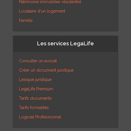
Patrimoine immobilier résidentiel
Locataire d'un logement
Famille
Les services LegaLife
Consulter un avocat
Créer un document juridique
Lexique juridique
LegaLife Premium
Tarifs documents
Tarifs formalités
Logiciel Professionnel