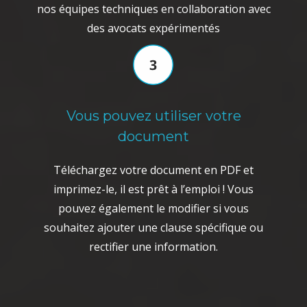
nos équipes techniques en collaboration avec
des avocats expérimentés
Vous pouvez utiliser votre
document
Téléchargez votre document en PDF et
imprimez-le, il est prêt à l’emploi ! Vous
pouvez également le modifier si vous
souhaitez ajouter une clause spécifique ou
rectifier une information.