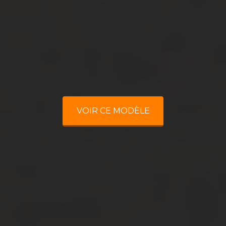
VOIR CE MODÈLE