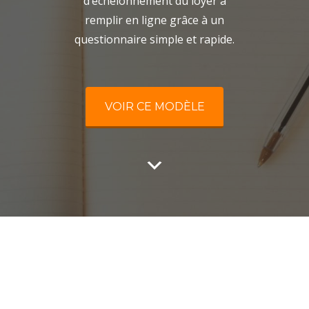
d’échelonnement du loyer à
remplir en ligne grâce à un
questionnaire simple et rapide.
VOIR CE MODÈLE