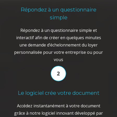
Répondez à un questionnaire
simple
Répondez à un questionnaire simple et
interactif afin de créer en quelques minutes
une demande d’échelonnement du loyer
personnalisée pour votre entreprise ou pour
vous
Le logiciel crée votre document
Accédez instantanément à votre document
grâce à notre logiciel innovant développé par