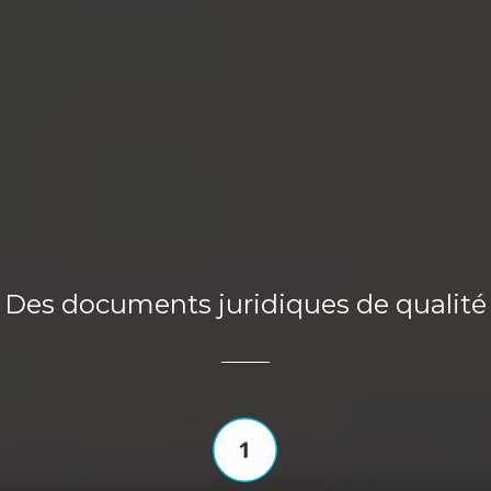
Des documents juridiques de qualité