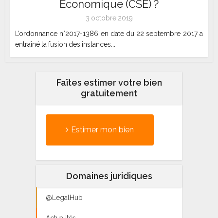
Economique (CSE) ?
3 octobre 2019
L’ordonnance n°2017-1386 en date du 22 septembre 2017 a
entraîné la fusion des instances...
Faîtes estimer votre bien
gratuitement
Estimer mon bien
Domaines juridiques
@LegalHub
Actualités