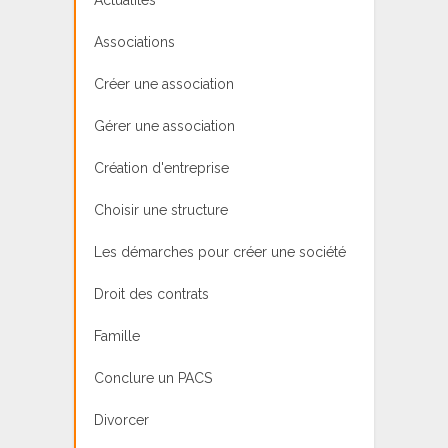
Associations
Créer une association
Gérer une association
Création d'entreprise
Choisir une structure
Les démarches pour créer une société
Droit des contrats
Famille
Conclure un PACS
Divorcer