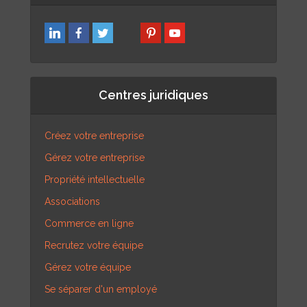
Centres juridiques
Créez votre entreprise
Gérez votre entreprise
Propriété intellectuelle
Associations
Commerce en ligne
Recrutez votre équipe
Gérez votre équipe
Se séparer d'un employé