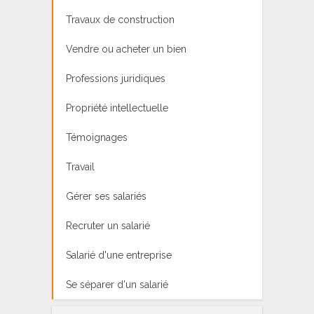
Travaux de construction
Vendre ou acheter un bien
Professions juridiques
Propriété intellectuelle
Témoignages
Travail
Gérer ses salariés
Recruter un salarié
Salarié d'une entreprise
Se séparer d'un salarié