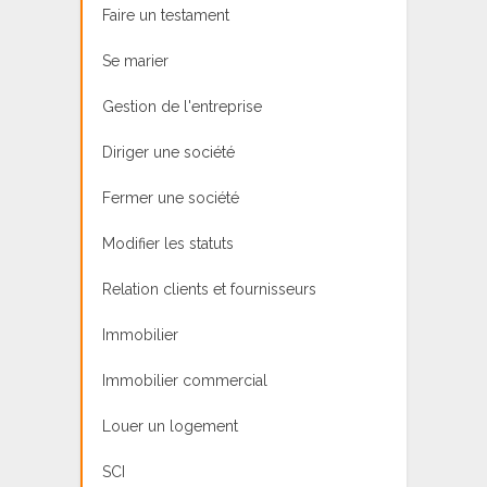
Faire un testament
Se marier
Gestion de l'entreprise
Diriger une société
Fermer une société
Modifier les statuts
Relation clients et fournisseurs
Immobilier
Immobilier commercial
Louer un logement
SCI