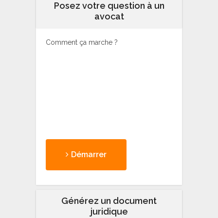
Posez votre question à un
avocat
Comment ça marche ?
Démarrer
Générez un document
juridique