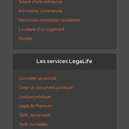
Salarié d'une entreprise
Immobilier commercial
Patrimoine immobilier résidentiel
Locataire d'un logement
Famille
Les services LegaLife
Consulter un avocat
Créer un document juridique
Lexique juridique
LegaLife Premium
Tarifs documents
Tarifs formalités