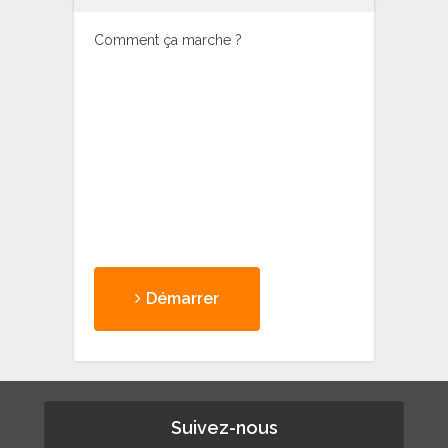
Comment ça marche ?
Démarrer
Suivez-nous