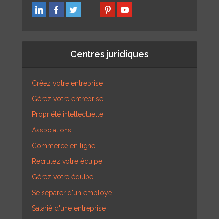
Centres juridiques
Créez votre entreprise
Gérez votre entreprise
Propriété intellectuelle
Associations
Commerce en ligne
Recrutez votre équipe
Gérez votre équipe
Se séparer d'un employé
Salarié d'une entreprise