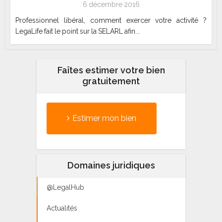
6 décembre 2016
Professionnel libéral, comment exercer votre activité ?
LegaLife fait le point sur la SELARL afin...
Faîtes estimer votre bien
gratuitement
Estimer mon bien
Domaines juridiques
@LegalHub
Actualités