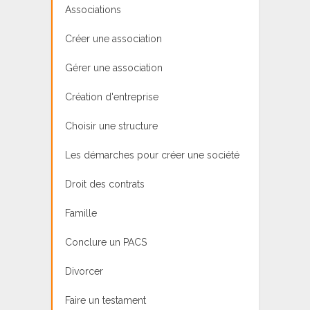
Associations
Créer une association
Gérer une association
Création d'entreprise
Choisir une structure
Les démarches pour créer une société
Droit des contrats
Famille
Conclure un PACS
Divorcer
Faire un testament