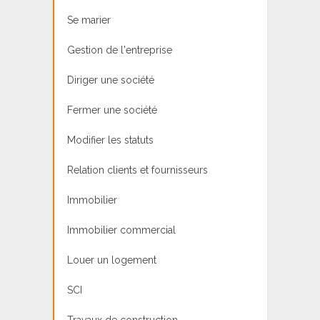
Se marier
Gestion de l'entreprise
Diriger une société
Fermer une société
Modifier les statuts
Relation clients et fournisseurs
Immobilier
Immobilier commercial
Louer un logement
SCI
Travaux de construction