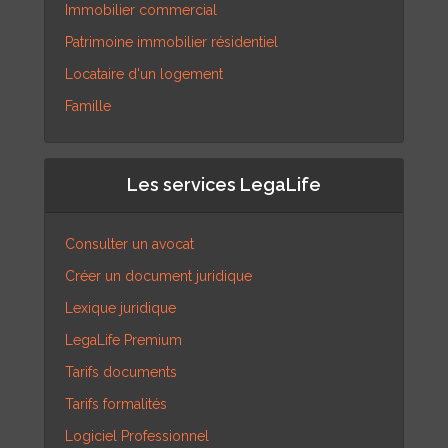
Immobilier commercial
Patrimoine immobilier résidentiel
Locataire d'un logement
Famille
Les services LegaLife
Consulter un avocat
Créer un document juridique
Lexique juridique
LegaLife Premium
Tarifs documents
Tarifs formalités
Logiciel Professionnel