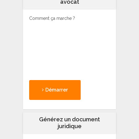
avocat
Comment ça marche ?
Démarrer
Générez un document
juridique