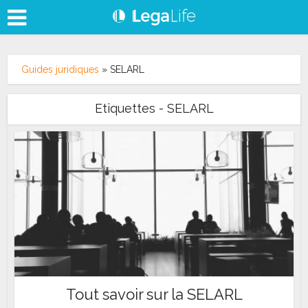
Guides juridiques
»
SELARL
Etiquettes - SELARL
Tout savoir sur la SELARL