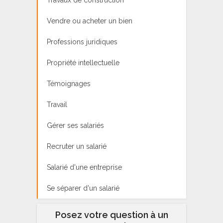
Vendre ou acheter un bien
Professions juridiques
Propriété intellectuelle
Témoignages
Travail
Gérer ses salariés
Recruter un salarié
Salarié d'une entreprise
Se séparer d'un salarié
Posez votre question à un