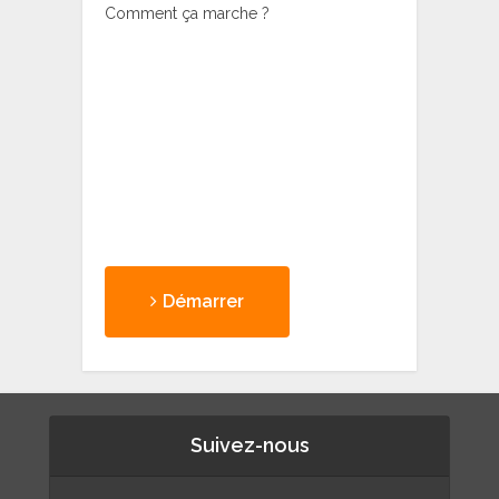
Comment ça marche ?
Démarrer
Suivez-nous