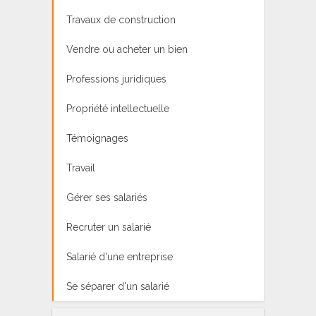
Travaux de construction
Vendre ou acheter un bien
Professions juridiques
Propriété intellectuelle
Témoignages
Travail
Gérer ses salariés
Recruter un salarié
Salarié d'une entreprise
Se séparer d'un salarié