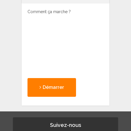
Comment ça marche ?
Démarrer
Suivez-nous