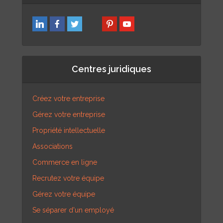
Centres juridiques
Créez votre entreprise
Gérez votre entreprise
Propriété intellectuelle
Associations
Commerce en ligne
Recrutez votre équipe
Gérez votre équipe
Se séparer d'un employé