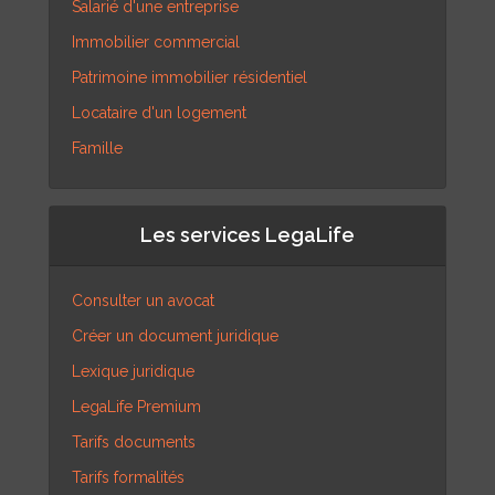
Salarié d'une entreprise
Immobilier commercial
Patrimoine immobilier résidentiel
Locataire d'un logement
Famille
Les services LegaLife
Consulter un avocat
Créer un document juridique
Lexique juridique
LegaLife Premium
Tarifs documents
Tarifs formalités