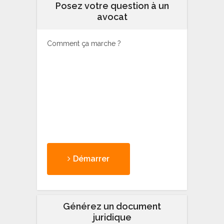
Posez votre question à un
avocat
Comment ça marche ?
Démarrer
Générez un document
juridique