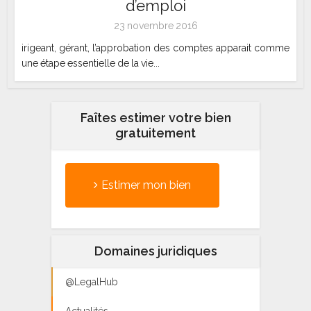
d’emploi
23 novembre 2016
irigeant, gérant, l’approbation des comptes apparait comme
une étape essentielle de la vie...
Faîtes estimer votre bien
gratuitement
Estimer mon bien
Domaines juridiques
@LegalHub
Actualités