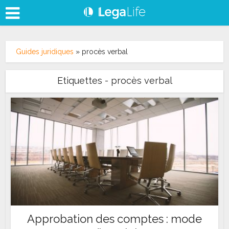
Guides juridiques
»
procès verbal
Etiquettes - procès verbal
Approbation des comptes : mode