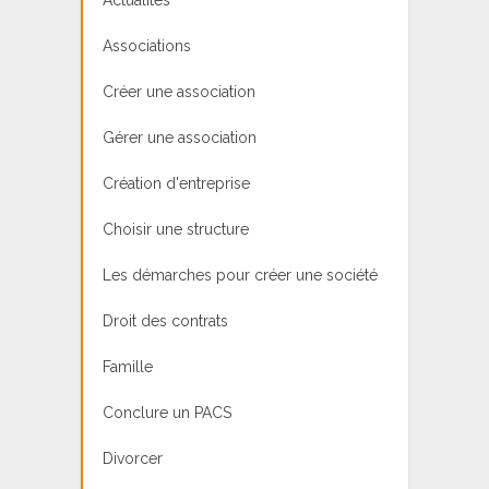
Associations
Créer une association
Gérer une association
Création d'entreprise
Choisir une structure
Les démarches pour créer une société
Droit des contrats
Famille
Conclure un PACS
Divorcer