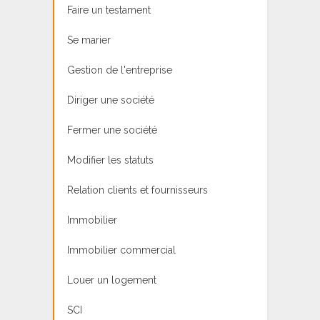
Faire un testament
Se marier
Gestion de l'entreprise
Diriger une société
Fermer une société
Modifier les statuts
Relation clients et fournisseurs
Immobilier
Immobilier commercial
Louer un logement
SCI