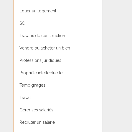
Louer un logement
SCI
Travaux de construction
Vendre ou acheter un bien
Professions juridiques
Propriété intellectuelle
Témoignages
Travail
Gérer ses salariés
Recruter un salarié