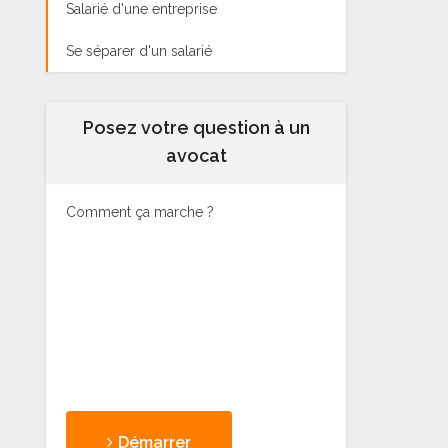
Salarié d'une entreprise
Se séparer d'un salarié
Posez votre question à un
avocat
Comment ça marche ?
Démarrer