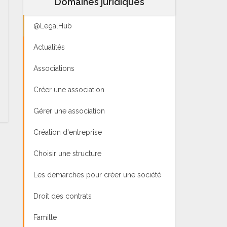
Domaines juridiques
@LegalHub
Actualités
Associations
Créer une association
Gérer une association
Création d'entreprise
Choisir une structure
Les démarches pour créer une société
Droit des contrats
Famille