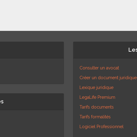
Les
Consulter un avocat
Créer un document juridique
Lexique juridique
LegaLife Premium
es
Tarifs documents
Tarifs formalités
Logiciel Professionnel