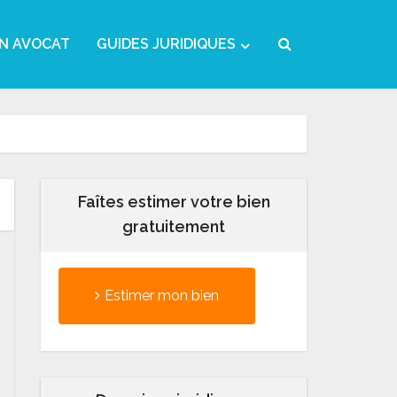
N AVOCAT
GUIDES JURIDIQUES
Faîtes estimer votre bien
gratuitement
Estimer mon bien