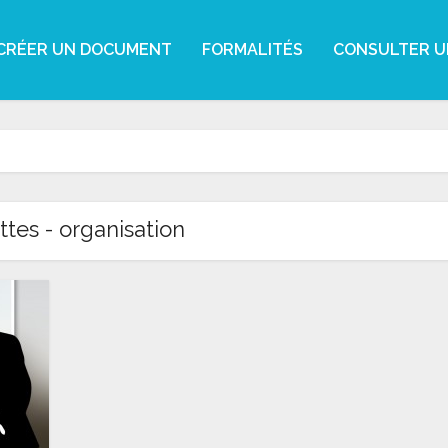
CRÉER UN DOCUMENT
FORMALITÉS
CONSULTER U
ttes - organisation