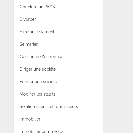
Conclure un PACS
Divorcer
Faire un testament
Se marier
Gestion de l'entreprise
Diriger une société
Fermer une société
Modifier les statuts
Relation clients et fournisseurs
Immobilier
Immobilier commercial