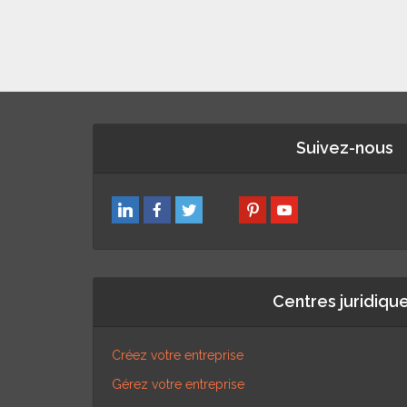
Suivez-nous
Centres juridiqu
Créez votre entreprise
Gérez votre entreprise