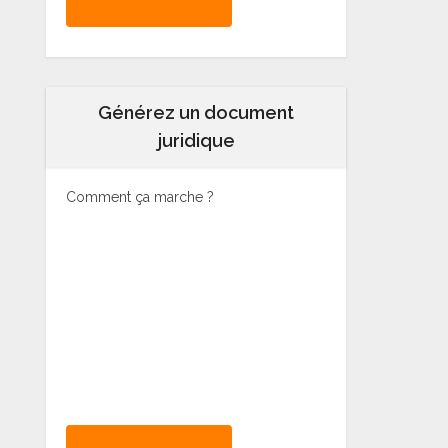
Générez un document
juridique
Comment ça marche ?