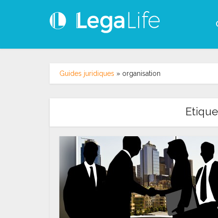
Guides juridiques
»
organisation
Etique