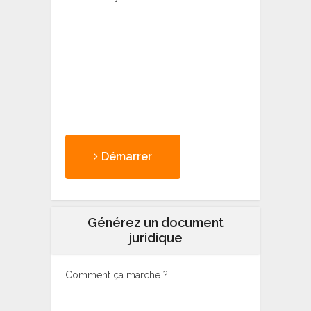
Démarrer
Générez un document
juridique
Comment ça marche ?