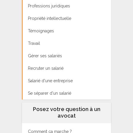
Professions juridiques
Propriété intellectuelle
Témoignages
Travail
Gérer ses salariés
Recruter un salarié
Salarié d'une entreprise
Se séparer d'un salarié
Posez votre question à un
avocat
Comment ça marche ?