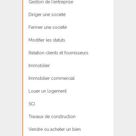
Gestion de l'entreprise
Diriger une société
Fermer une société
Modifier les statuts
Relation clients et fournisseurs
Immobilier
Immobilier commercial
Louer un logement
SCI
Travaux de construction
Vendre ou acheter un bien