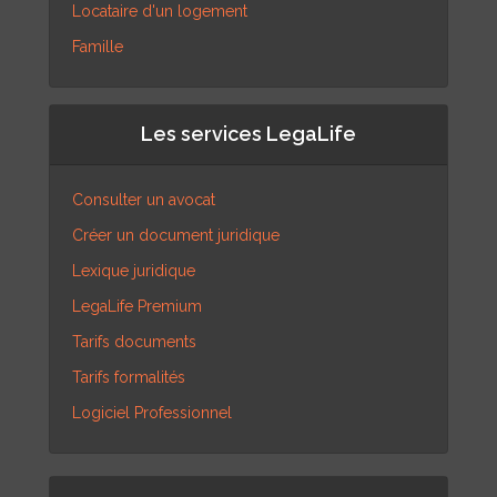
Locataire d'un logement
Famille
Les services LegaLife
Consulter un avocat
Créer un document juridique
Lexique juridique
LegaLife Premium
Tarifs documents
Tarifs formalités
Logiciel Professionnel