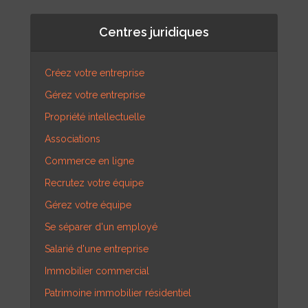
Centres juridiques
Créez votre entreprise
Gérez votre entreprise
Propriété intellectuelle
Associations
Commerce en ligne
Recrutez votre équipe
Gérez votre équipe
Se séparer d'un employé
Salarié d'une entreprise
Immobilier commercial
Patrimoine immobilier résidentiel