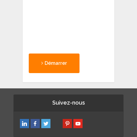
Démarrer
Suivez-nous