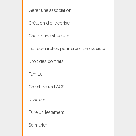
Gérer une association
Création d'entreprise
Choisir une structure
Les démarches pour créer une société
Droit des contrats
Famille
Conclure un PACS
Divorcer
Faire un testament
Se marier