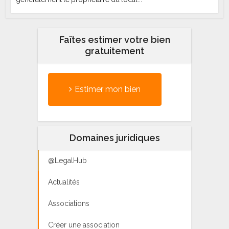
Faîtes estimer votre bien
gratuitement
Estimer mon bien
Domaines juridiques
@LegalHub
Actualités
Associations
Créer une association