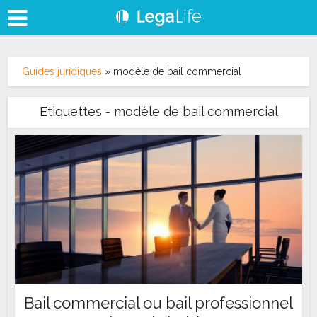
Guides juridiques
»
modèle de bail commercial
Etiquettes - modèle de bail commercial
Bail commercial ou bail professionnel