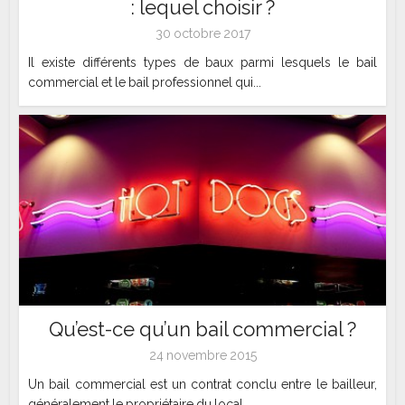
: lequel choisir ?
30 octobre 2017
Il existe différents types de baux parmi lesquels le bail
commercial et le bail professionnel qui...
Qu’est-ce qu’un bail commercial ?
24 novembre 2015
Un bail commercial est un contrat conclu entre le bailleur,
généralement le propriétaire du local...