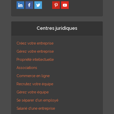
Centres juridiques
Créez votre entreprise
Gérez votre entreprise
Propriété intellectuelle
Associations
Commerce en ligne
Recrutez votre équipe
Gérez votre équipe
Se séparer d'un employé
Salarié d'une entreprise