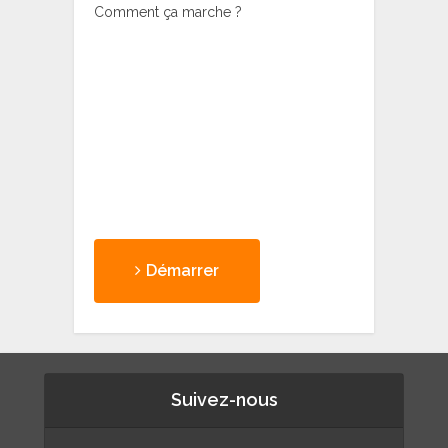
Comment ça marche ?
Démarrer
Suivez-nous