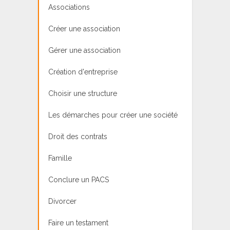
Associations
Créer une association
Gérer une association
Création d'entreprise
Choisir une structure
Les démarches pour créer une société
Droit des contrats
Famille
Conclure un PACS
Divorcer
Faire un testament