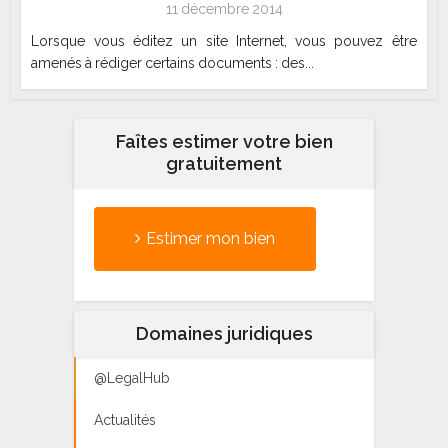
11 décembre 2014
Lorsque vous éditez un site Internet, vous pouvez être
amenés à rédiger certains documents : des...
Faîtes estimer votre bien
gratuitement
Estimer mon bien
Domaines juridiques
@LegalHub
Actualités