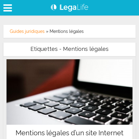
Guides juridiques
»
Mentions légales
Etiquettes - Mentions légales
Mentions légales d’un site Internet