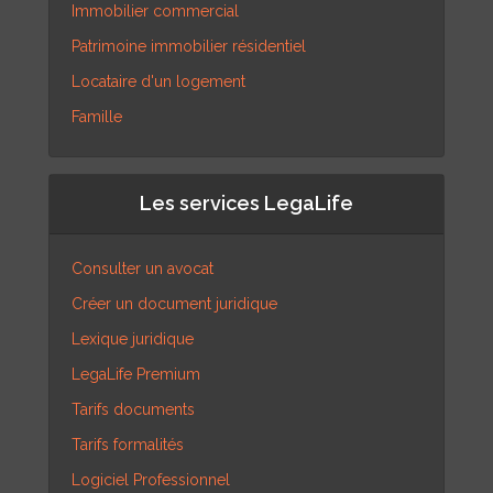
Immobilier commercial
Patrimoine immobilier résidentiel
Locataire d'un logement
Famille
Les services LegaLife
Consulter un avocat
Créer un document juridique
Lexique juridique
LegaLife Premium
Tarifs documents
Tarifs formalités
Logiciel Professionnel