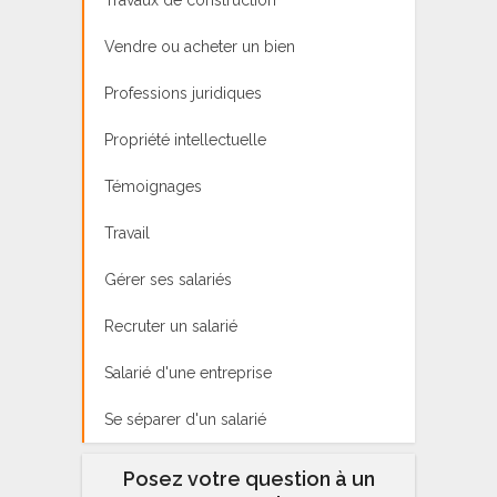
Vendre ou acheter un bien
Professions juridiques
Propriété intellectuelle
Témoignages
Travail
Gérer ses salariés
Recruter un salarié
Salarié d'une entreprise
Se séparer d'un salarié
Posez votre question à un