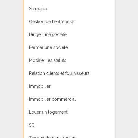
Se marier
Gestion de l'entreprise
Diriger une société
Fermer une société
Modifier les statuts
Relation clients et fournisseurs
Immobilier
Immobilier commercial
Louer un logement
SCI
Travaux de construction