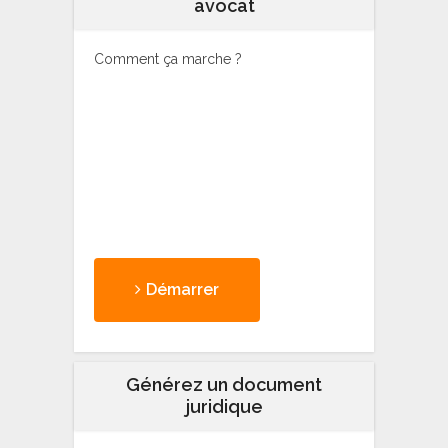
avocat
Comment ça marche ?
Démarrer
Générez un document
juridique