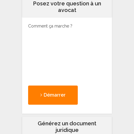
Posez votre question à un
avocat
Comment ça marche ?
Démarrer
Générez un document
juridique