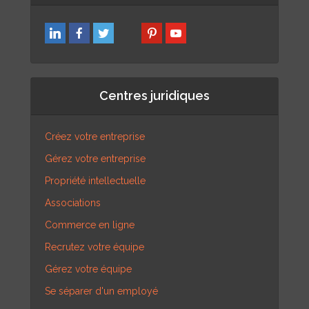
Centres juridiques
Créez votre entreprise
Gérez votre entreprise
Propriété intellectuelle
Associations
Commerce en ligne
Recrutez votre équipe
Gérez votre équipe
Se séparer d'un employé