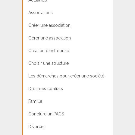
Associations
Créer une association
Gérer une association
Création d'entreprise
Choisir une structure
Les démarches pour créer une société
Droit des contrats
Famille
Conclure un PACS
Divorcer