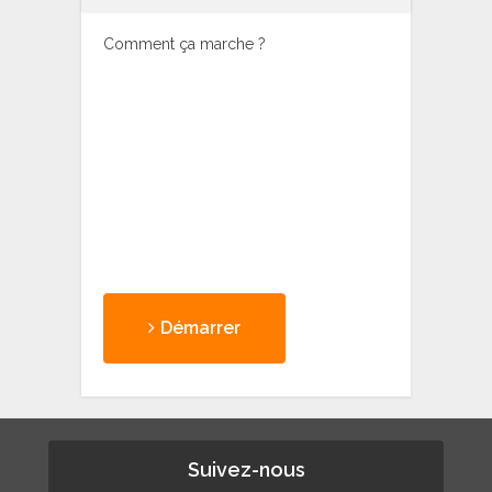
Comment ça marche ?
Démarrer
Suivez-nous