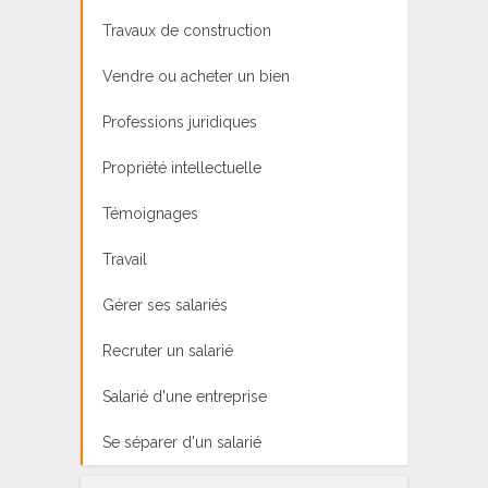
Travaux de construction
Vendre ou acheter un bien
Professions juridiques
Propriété intellectuelle
Témoignages
Travail
Gérer ses salariés
Recruter un salarié
Salarié d'une entreprise
Se séparer d'un salarié