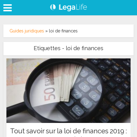
Guides juridiques
»
loi de finances
Etiquettes - loi de finances
Tout savoir sur la loi de finances 2019 :