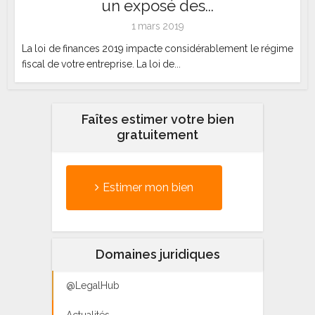
un exposé des...
1 mars 2019
La loi de finances 2019 impacte considérablement le régime
fiscal de votre entreprise. La loi de...
Faîtes estimer votre bien
gratuitement
Estimer mon bien
Domaines juridiques
@LegalHub
Actualités