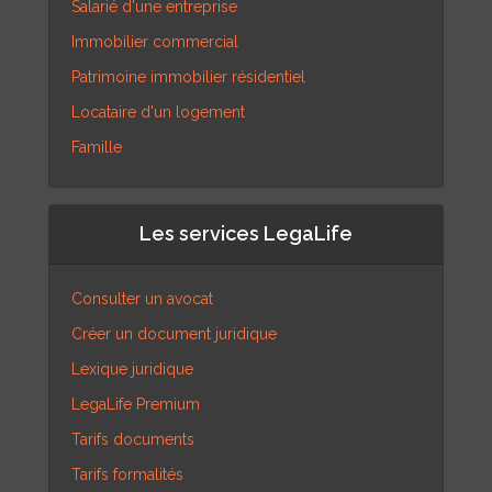
Salarié d'une entreprise
Immobilier commercial
Patrimoine immobilier résidentiel
Locataire d'un logement
Famille
Les services LegaLife
Consulter un avocat
Créer un document juridique
Lexique juridique
LegaLife Premium
Tarifs documents
Tarifs formalités