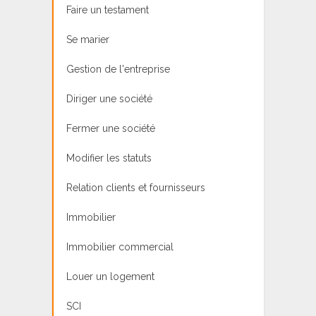
Faire un testament
Se marier
Gestion de l'entreprise
Diriger une société
Fermer une société
Modifier les statuts
Relation clients et fournisseurs
Immobilier
Immobilier commercial
Louer un logement
SCI