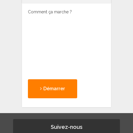
Comment ça marche ?
Démarrer
Suivez-nous