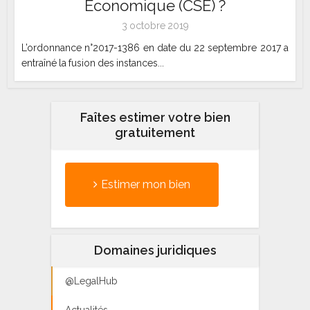
Economique (CSE) ?
3 octobre 2019
L’ordonnance n°2017-1386 en date du 22 septembre 2017 a
entraîné la fusion des instances...
Faîtes estimer votre bien
gratuitement
Estimer mon bien
Domaines juridiques
@LegalHub
Actualités