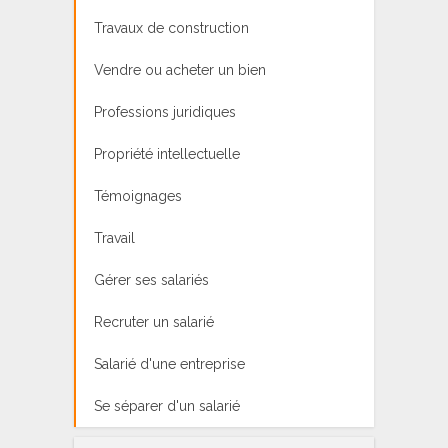
Travaux de construction
Vendre ou acheter un bien
Professions juridiques
Propriété intellectuelle
Témoignages
Travail
Gérer ses salariés
Recruter un salarié
Salarié d'une entreprise
Se séparer d'un salarié