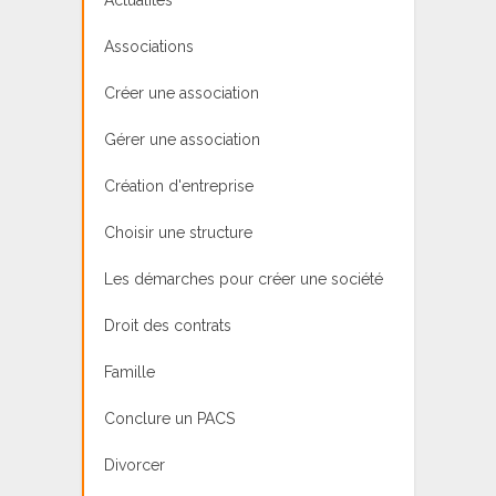
Associations
Créer une association
Gérer une association
Création d'entreprise
Choisir une structure
Les démarches pour créer une société
Droit des contrats
Famille
Conclure un PACS
Divorcer