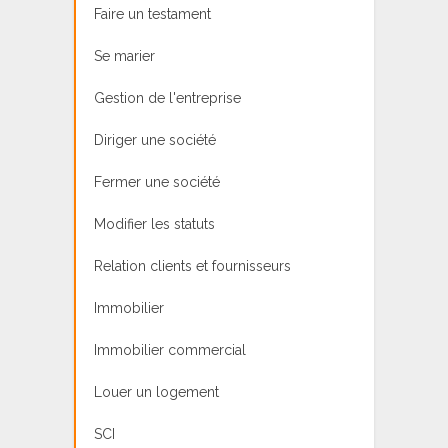
Faire un testament
Se marier
Gestion de l'entreprise
Diriger une société
Fermer une société
Modifier les statuts
Relation clients et fournisseurs
Immobilier
Immobilier commercial
Louer un logement
SCI