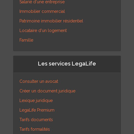
Salarié d'une entreprise
Immobilier commercial
Patrimoine immobilier résidentiel
Locataire d'un logement
Famille
Les services LegaLife
Consulter un avocat
Créer un document juridique
Lexique juridique
LegaLife Premium
Tarifs documents
Tarifs formalités