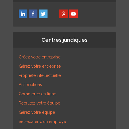
Centres juridiques
Créez votre entreprise
Gérez votre entreprise
Propriété intellectuelle
Associations
Commerce en ligne
Recrutez votre équipe
Gérez votre équipe
Se séparer d'un employé