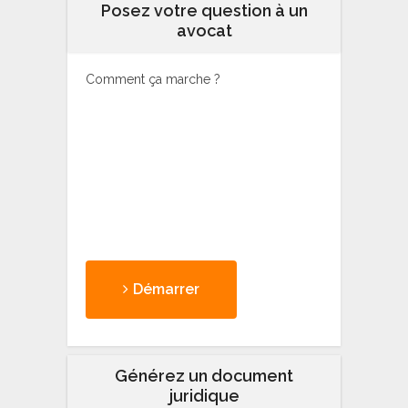
Posez votre question à un
avocat
Comment ça marche ?
Démarrer
Générez un document
juridique