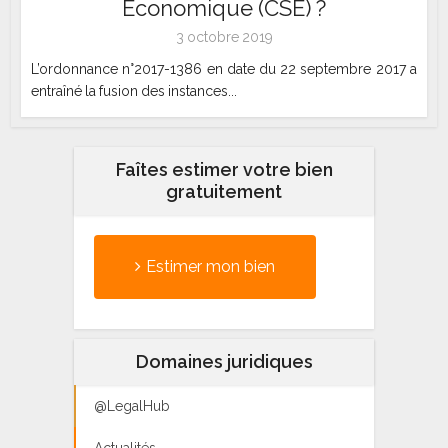
Economique (CSE) ?
3 octobre 2019
L’ordonnance n°2017-1386 en date du 22 septembre 2017 a
entraîné la fusion des instances...
Faîtes estimer votre bien
gratuitement
Estimer mon bien
Domaines juridiques
@LegalHub
Actualités