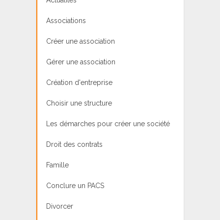
Associations
Créer une association
Gérer une association
Création d'entreprise
Choisir une structure
Les démarches pour créer une société
Droit des contrats
Famille
Conclure un PACS
Divorcer