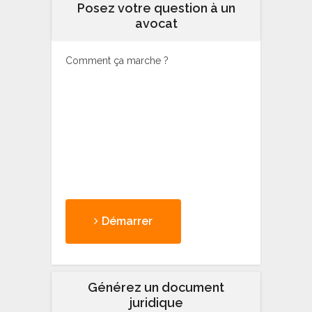
Posez votre question à un
avocat
Comment ça marche ?
Démarrer
Générez un document
juridique