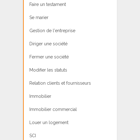
Faire un testament
Se marier
Gestion de l'entreprise
Diriger une société
Fermer une société
Modifier les statuts
Relation clients et fournisseurs
Immobilier
Immobilier commercial
Louer un logement
SCI