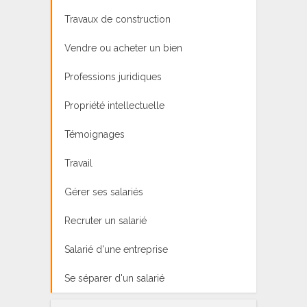
Travaux de construction
Vendre ou acheter un bien
Professions juridiques
Propriété intellectuelle
Témoignages
Travail
Gérer ses salariés
Recruter un salarié
Salarié d'une entreprise
Se séparer d'un salarié