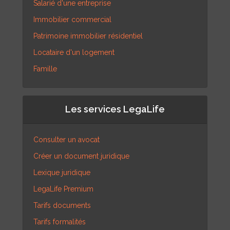
Salarié d'une entreprise
Immobilier commercial
Patrimoine immobilier résidentiel
Locataire d'un logement
Famille
Les services LegaLife
Consulter un avocat
Créer un document juridique
Lexique juridique
LegaLife Premium
Tarifs documents
Tarifs formalités