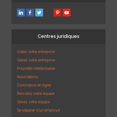
Centres juridiques
Créez votre entreprise
Gérez votre entreprise
Propriété intellectuelle
Associations
Commerce en ligne
Recrutez votre équipe
Gérez votre équipe
Se séparer d'un employé