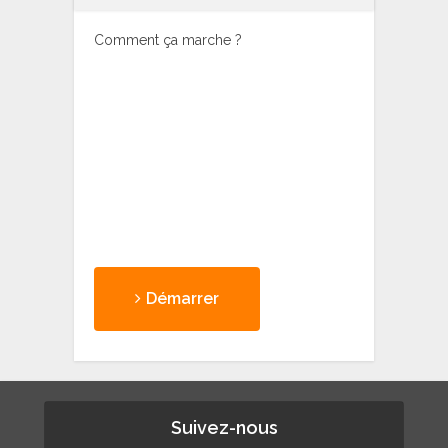
Comment ça marche ?
Démarrer
Suivez-nous