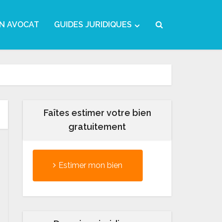
N AVOCAT
GUIDES JURIDIQUES
Faîtes estimer votre bien
gratuitement
Estimer mon bien