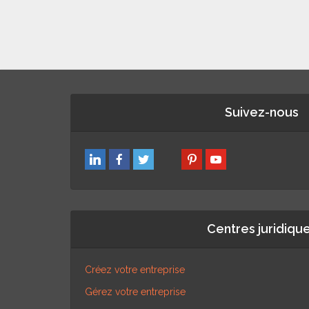
Suivez-nous
Centres juridiqu
Créez votre entreprise
Gérez votre entreprise