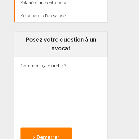
Salarié d'une entreprise
Se séparer d'un salarié
Posez votre question à un
avocat
Comment ça marche ?
Démarrer