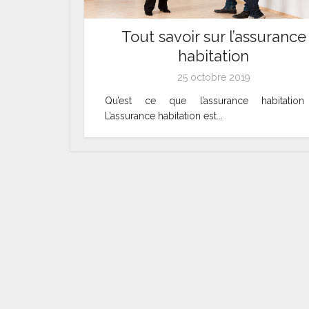
Tout savoir sur l’assurance
habitation
25 octobre 2019
Qu’est ce que l’assurance habitatio
L’assurance habitation est...