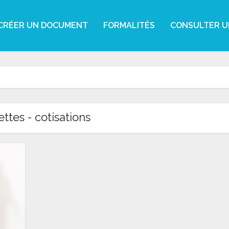
CRÉER UN DOCUMENT
FORMALITÉS
CONSULTER U
ettes - cotisations