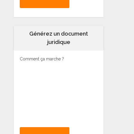
Générez un document
juridique
Comment ça marche ?