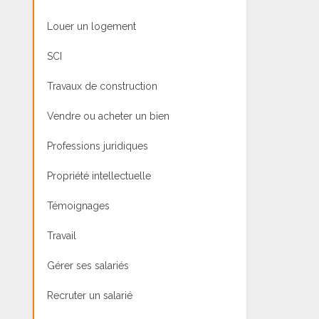
Louer un logement
SCI
Travaux de construction
Vendre ou acheter un bien
Professions juridiques
Propriété intellectuelle
Témoignages
Travail
Gérer ses salariés
Recruter un salarié