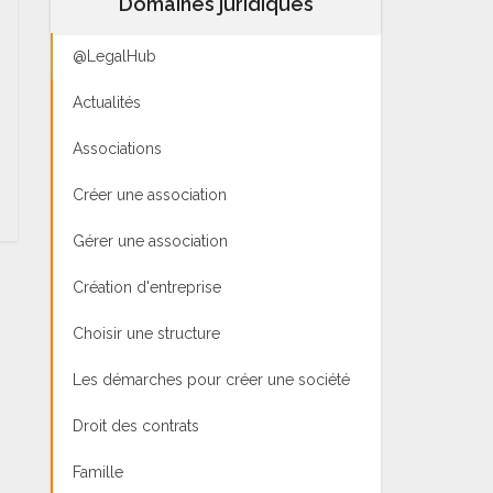
Domaines juridiques
@LegalHub
Actualités
Associations
Créer une association
Gérer une association
Création d'entreprise
Choisir une structure
Les démarches pour créer une société
Droit des contrats
Famille