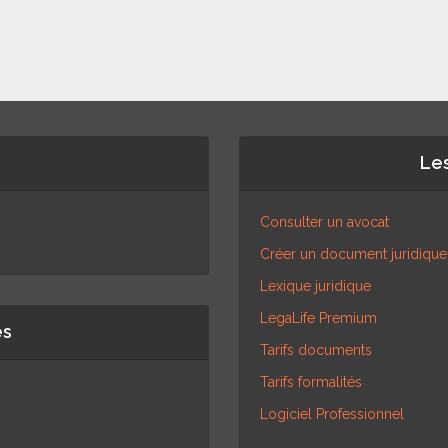
Les
Consulter un avocat
Créer un document juridique
Lexique juridique
LegaLife Premium
es
Tarifs documents
Tarifs formalités
Logiciel Professionnel