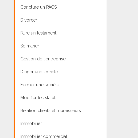
Conclure un PACS
Divorcer
Faire un testament
Se marier
Gestion de l'entreprise
Diriger une société
Fermer une société
Modifier les statuts
Relation clients et fournisseurs
Immobilier
Immobilier commercial