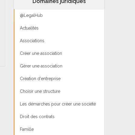
Domaines juridiques
@LegalHub
Actualités
Associations
Créer une association
Gérer une association
Création d'entreprise
Choisir une structure
Les démarches pour créer une société
Droit des contrats
Famille