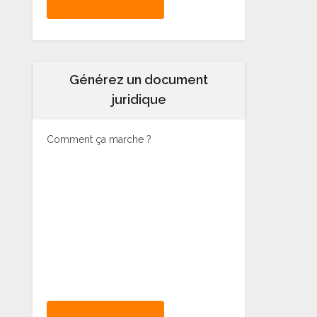
Générez un document
juridique
Comment ça marche ?