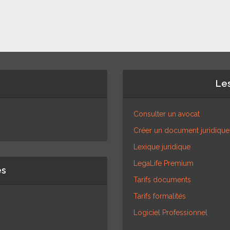
Les
Consulter un avocat
Créer un document juridique
Lexique juridique
LegaLife Premium
es
Tarifs documents
Tarifs formalités
Logiciel Professionnel