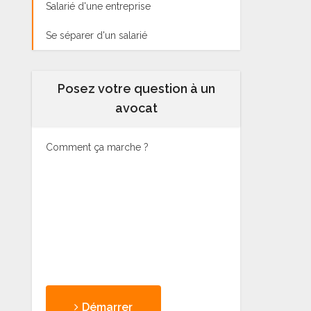
Salarié d'une entreprise
Se séparer d'un salarié
Posez votre question à un
avocat
Comment ça marche ?
Démarrer