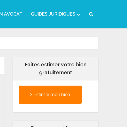
N AVOCAT
GUIDES JURIDIQUES
Faîtes estimer votre bien
gratuitement
Estimer mon bien