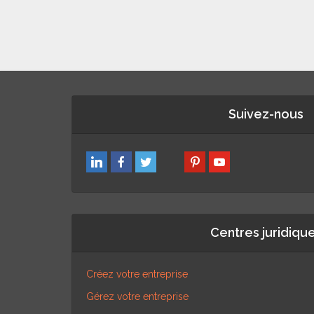
Suivez-nous
Centres juridiqu
Créez votre entreprise
Gérez votre entreprise