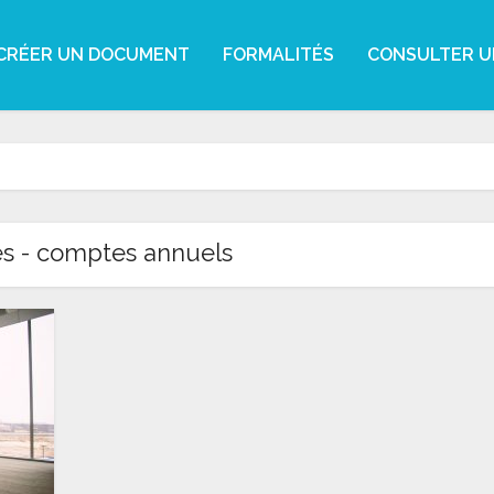
CRÉER UN DOCUMENT
FORMALITÉS
CONSULTER U
es - comptes annuels