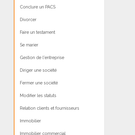
Conclure un PACS
Divorcer
Faire un testament
Se marier
Gestion de l'entreprise
Diriger une société
Fermer une société
Modifier les statuts
Relation clients et fournisseurs
Immobilier
Immobilier commercial