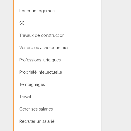
Louer un logement
SCI
Travaux de construction
Vendre ou acheter un bien
Professions juridiques
Propriété intellectuelle
Témoignages
Travail
Gérer ses salariés
Recruter un salarié