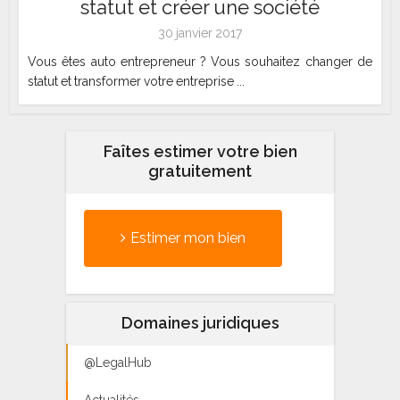
statut et créer une société
30 janvier 2017
Vous êtes auto entrepreneur ? Vous souhaitez changer de
statut et transformer votre entreprise ...
Faîtes estimer votre bien
gratuitement
Estimer mon bien
Domaines juridiques
@LegalHub
Actualités