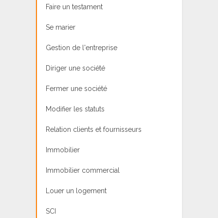
Faire un testament
Se marier
Gestion de l'entreprise
Diriger une société
Fermer une société
Modifier les statuts
Relation clients et fournisseurs
Immobilier
Immobilier commercial
Louer un logement
SCI