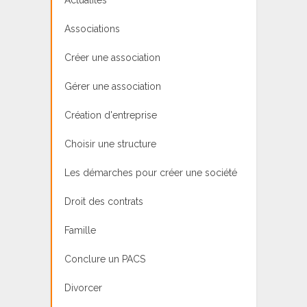
Associations
Créer une association
Gérer une association
Création d'entreprise
Choisir une structure
Les démarches pour créer une société
Droit des contrats
Famille
Conclure un PACS
Divorcer