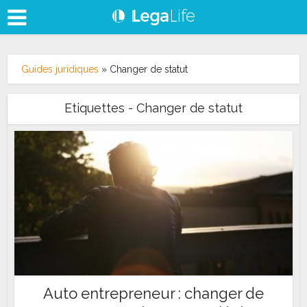
Guides juridiques
»
Changer de statut
Etiquettes - Changer de statut
Auto entrepreneur : changer de