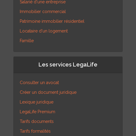
Salarié d'une entreprise
Immobilier commercial
Patrimoine immobilier résidentiel
Locataire d'un logement
Famille
Les services LegaLife
Consulter un avocat
Créer un document juridique
Lexique juridique
LegaLife Premium
Tarifs documents
Tarifs formalités