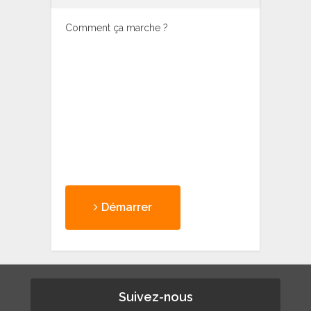
Comment ça marche ?
Démarrer
Suivez-nous