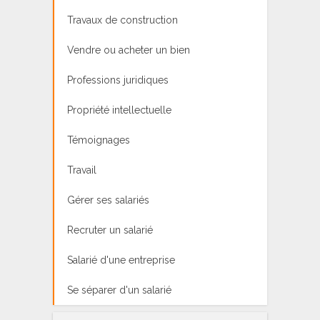
Travaux de construction
Vendre ou acheter un bien
Professions juridiques
Propriété intellectuelle
Témoignages
Travail
Gérer ses salariés
Recruter un salarié
Salarié d'une entreprise
Se séparer d'un salarié