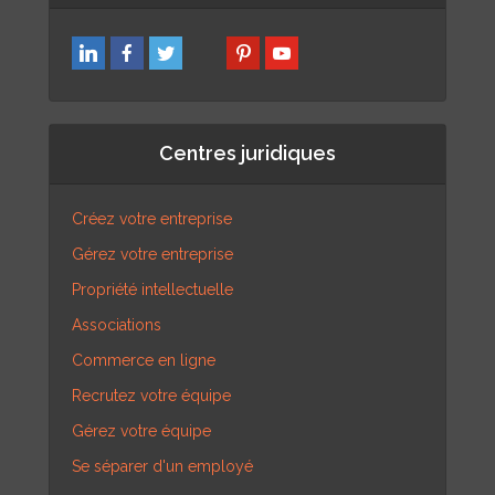
Centres juridiques
Créez votre entreprise
Gérez votre entreprise
Propriété intellectuelle
Associations
Commerce en ligne
Recrutez votre équipe
Gérez votre équipe
Se séparer d'un employé