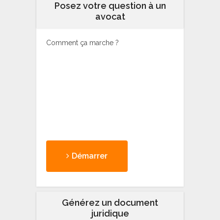
Posez votre question à un
avocat
Comment ça marche ?
Démarrer
Générez un document
juridique