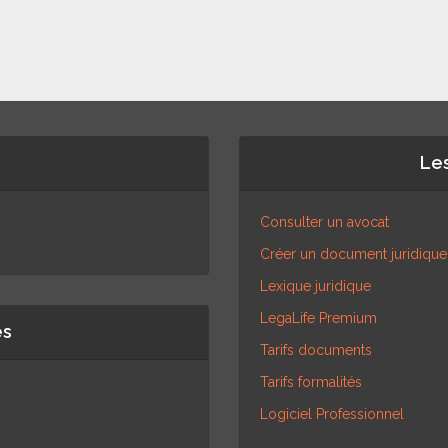
Les
Consulter un avocat
Créer un document juridique
Lexique juridique
LegaLife Premium
es
Tarifs documents
Tarifs formalités
Logiciel Professionnel