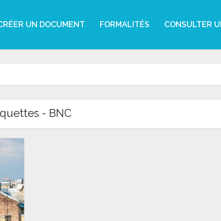
CRÉER UN DOCUMENT
FORMALITÉS
CONSULTER U
iquettes - BNC