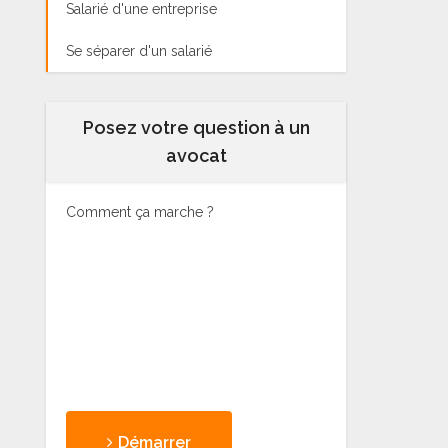
Salarié d'une entreprise
Se séparer d'un salarié
Posez votre question à un
avocat
Comment ça marche ?
Démarrer