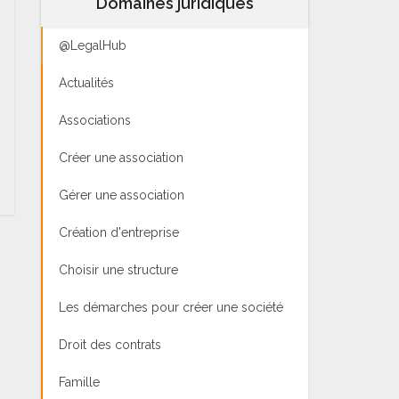
Domaines juridiques
@LegalHub
Actualités
Associations
Créer une association
Gérer une association
Création d'entreprise
Choisir une structure
Les démarches pour créer une société
Droit des contrats
Famille