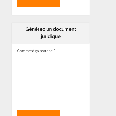
Générez un document
juridique
Comment ça marche ?