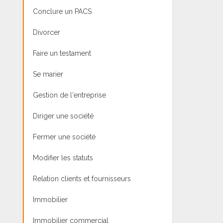
Conclure un PACS
Divorcer
Faire un testament
Se marier
Gestion de l'entreprise
Diriger une société
Fermer une société
Modifier les statuts
Relation clients et fournisseurs
Immobilier
Immobilier commercial