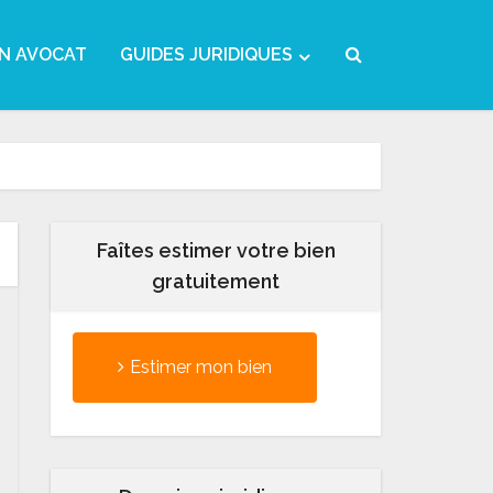
N AVOCAT
GUIDES JURIDIQUES
Faîtes estimer votre bien
gratuitement
Estimer mon bien