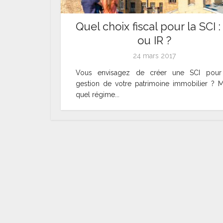
Quel choix fiscal pour la SCI :
ou IR ?
24 mars 2017
Vous envisagez de créer une SCI pour
gestion de votre patrimoine immobilier ? M
quel régime...