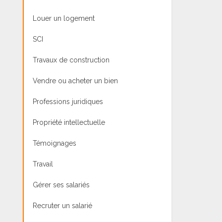
Louer un logement
SCI
Travaux de construction
Vendre ou acheter un bien
Professions juridiques
Propriété intellectuelle
Témoignages
Travail
Gérer ses salariés
Recruter un salarié