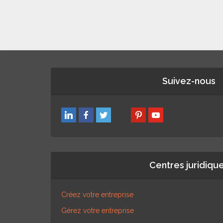
Suivez-nous
Centres juridiqu
Créez votre entreprise
Gérez votre entreprise