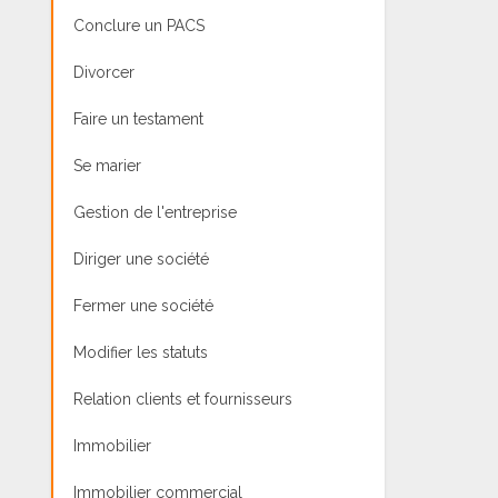
Conclure un PACS
Divorcer
Faire un testament
Se marier
Gestion de l'entreprise
Diriger une société
Fermer une société
Modifier les statuts
Relation clients et fournisseurs
Immobilier
Immobilier commercial