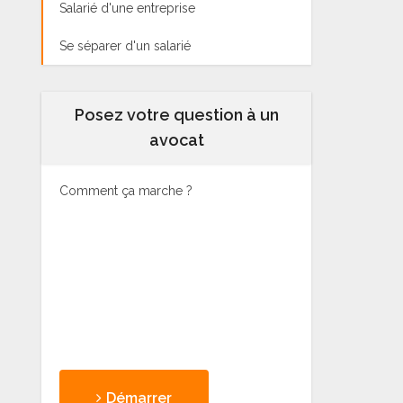
Salarié d'une entreprise
Se séparer d'un salarié
Posez votre question à un
avocat
Comment ça marche ?
Démarrer