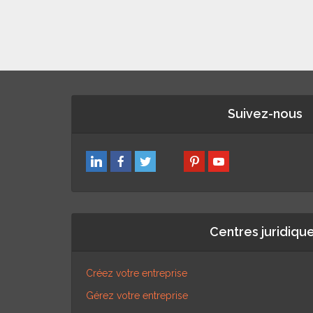
Suivez-nous
Centres juridiqu
Créez votre entreprise
Gérez votre entreprise