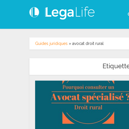
Guides juridiques
»
avocat droit rural
Etiquette