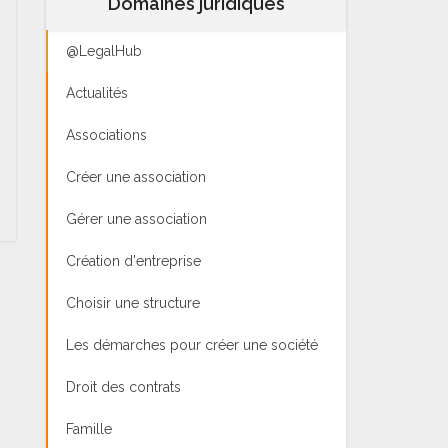
Domaines juridiques
@LegalHub
Actualités
Associations
Créer une association
Gérer une association
Création d'entreprise
Choisir une structure
Les démarches pour créer une société
Droit des contrats
Famille