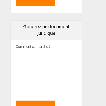
Générez un document
juridique
Comment ça marche ?