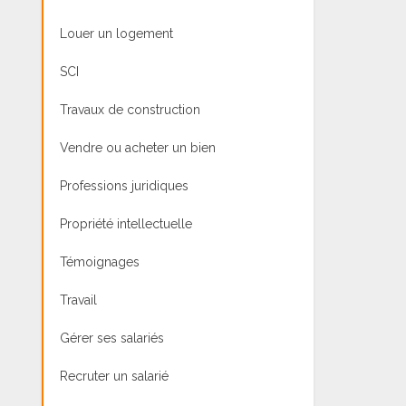
Louer un logement
SCI
Travaux de construction
Vendre ou acheter un bien
Professions juridiques
Propriété intellectuelle
Témoignages
Travail
Gérer ses salariés
Recruter un salarié