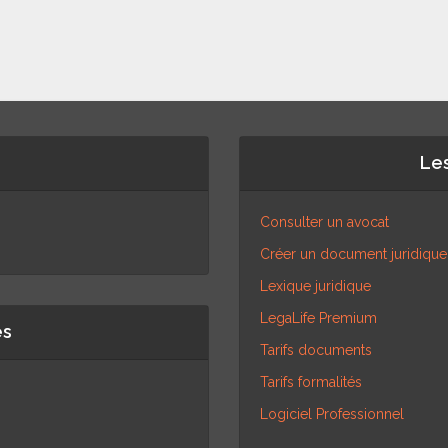
Les
Consulter un avocat
Créer un document juridique
Lexique juridique
LegaLife Premium
es
Tarifs documents
Tarifs formalités
Logiciel Professionnel