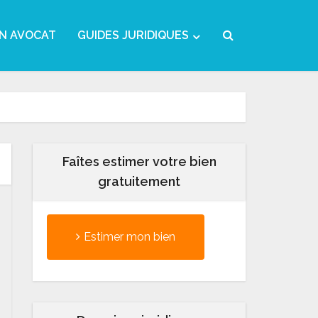
N AVOCAT
GUIDES JURIDIQUES
Faîtes estimer votre bien
gratuitement
Estimer mon bien