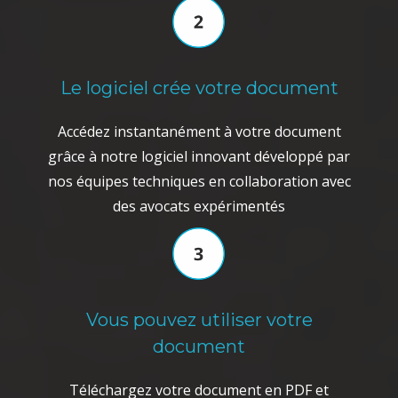
Le logiciel crée votre document
Accédez instantanément à votre document
grâce à notre logiciel innovant développé par
nos équipes techniques en collaboration avec
des avocats expérimentés
Vous pouvez utiliser votre
document
Téléchargez votre document en PDF et