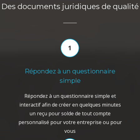
Des documents juridiques de qualité
Répondez à un questionnaire
simple
Répondez à un questionnaire simple et
interactif afin de créer en quelques minutes
un reçu pour solde de tout compte
personnalisé pour votre entreprise ou pour
vous