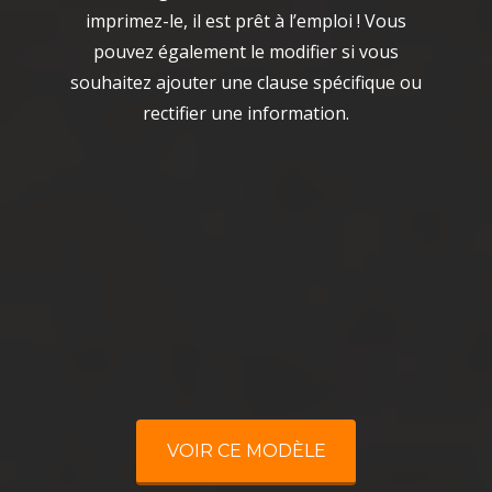
imprimez-le, il est prêt à l’emploi ! Vous
pouvez également le modifier si vous
souhaitez ajouter une clause spécifique ou
rectifier une information.
VOIR CE MODÈLE