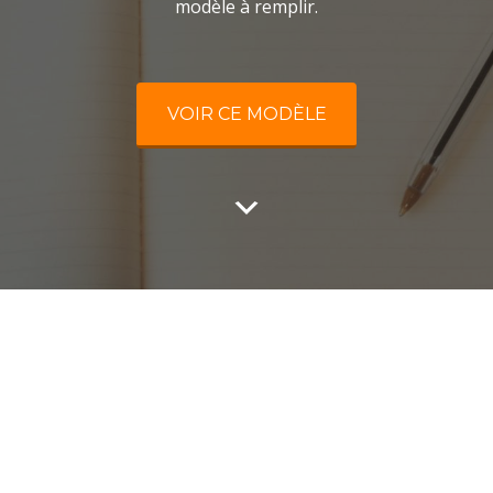
modèle à remplir.
VOIR CE MODÈLE