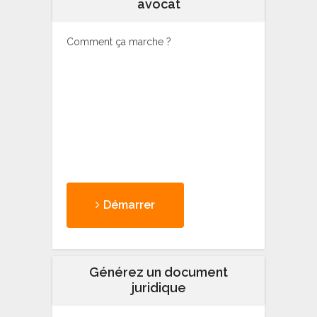
avocat
Comment ça marche ?
Démarrer
Générez un document
juridique