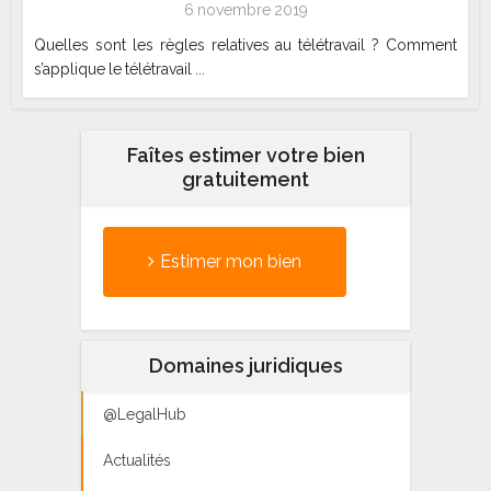
6 novembre 2019
Quelles sont les règles relatives au télétravail ? Comment
s’applique le télétravail ...
Faîtes estimer votre bien
gratuitement
Estimer mon bien
Domaines juridiques
@LegalHub
Actualités