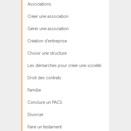
Associations
Créer une association
Gérer une association
Création d'entreprise
Choisir une structure
Les démarches pour créer une société
Droit des contrats
Famille
Conclure un PACS
Divorcer
Faire un testament