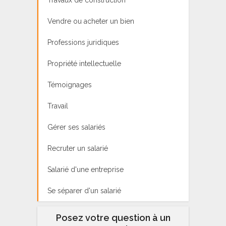
Vendre ou acheter un bien
Professions juridiques
Propriété intellectuelle
Témoignages
Travail
Gérer ses salariés
Recruter un salarié
Salarié d'une entreprise
Se séparer d'un salarié
Posez votre question à un