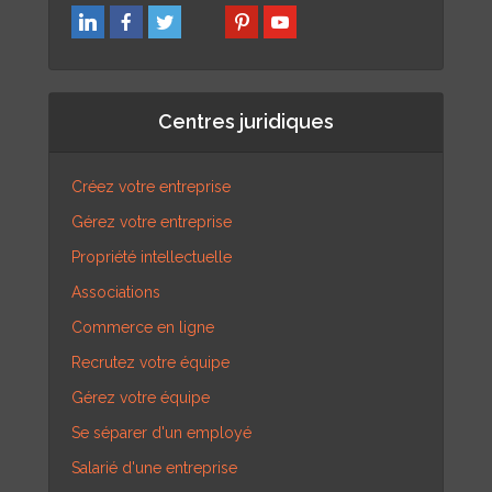
Centres juridiques
Créez votre entreprise
Gérez votre entreprise
Propriété intellectuelle
Associations
Commerce en ligne
Recrutez votre équipe
Gérez votre équipe
Se séparer d'un employé
Salarié d'une entreprise