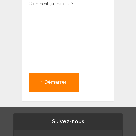
Comment ça marche ?
Démarrer
Suivez-nous