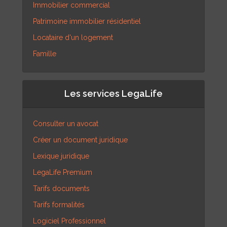
Immobilier commercial
Patrimoine immobilier résidentiel
Locataire d'un logement
Famille
Les services LegaLife
Consulter un avocat
Créer un document juridique
Lexique juridique
LegaLife Premium
Tarifs documents
Tarifs formalités
Logiciel Professionnel