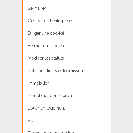
Se marier
Gestion de l'entreprise
Diriger une société
Fermer une société
Modifier les statuts
Relation clients et fournisseurs
Immobilier
Immobilier commercial
Louer un logement
SCI
Travaux de construction