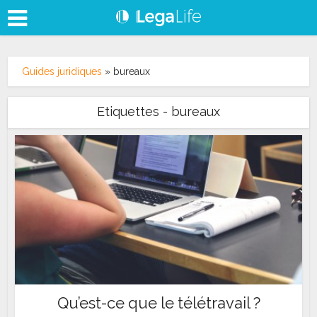
Guides juridiques
»
bureaux
Etiquettes - bureaux
Qu’est-ce que le télétravail ?