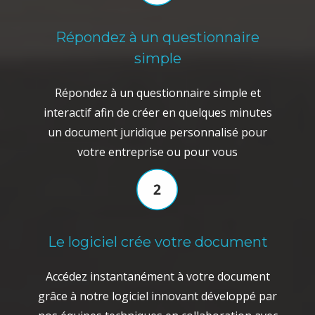
Répondez à un questionnaire
simple
Répondez à un questionnaire simple et
interactif afin de créer en quelques minutes
un document juridique personnalisé pour
votre entreprise ou pour vous
Le logiciel crée votre document
Accédez instantanément à votre document
grâce à notre logiciel innovant développé par