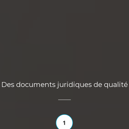
Des documents juridiques de qualité