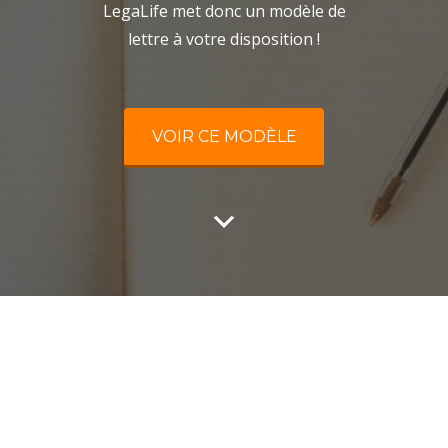
LegaLife met donc un modèle de
lettre à votre disposition !
VOIR CE MODÈLE