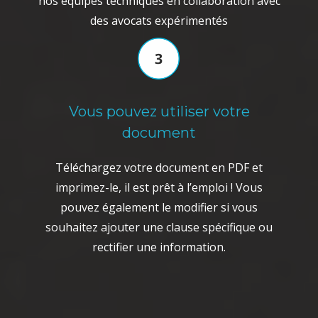
nos équipes techniques en collaboration avec
des avocats expérimentés
Vous pouvez utiliser votre
document
Téléchargez votre document en PDF et
imprimez-le, il est prêt à l’emploi ! Vous
pouvez également le modifier si vous
souhaitez ajouter une clause spécifique ou
rectifier une information.