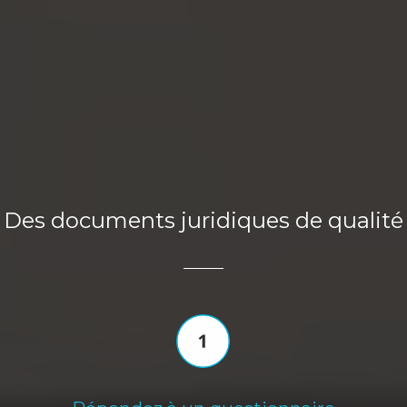
Des documents juridiques de qualité