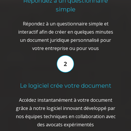
Répondez à un questionnaire
simple
Répondez à un questionnaire simple et
interactif afin de créer en quelques minutes
un document juridique personnalisé pour
votre entreprise ou pour vous
Le logiciel crée votre document
Accédez instantanément à votre document
grâce à notre logiciel innovant développé par
nos équipes techniques en collaboration avec
des avocats expérimentés