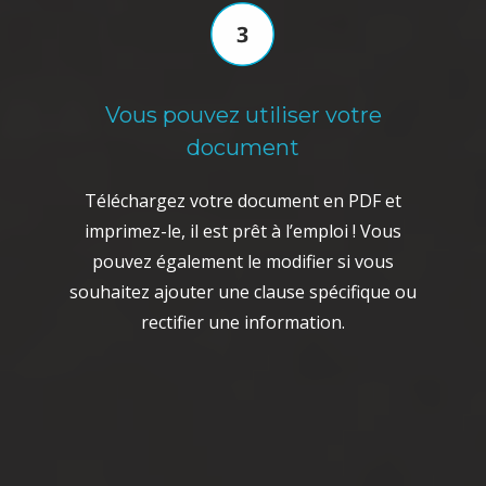
Vous pouvez utiliser votre
document
Téléchargez votre document en PDF et
imprimez-le, il est prêt à l’emploi ! Vous
pouvez également le modifier si vous
souhaitez ajouter une clause spécifique ou
rectifier une information.