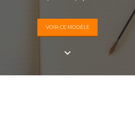
VOIR CE MODÈLE