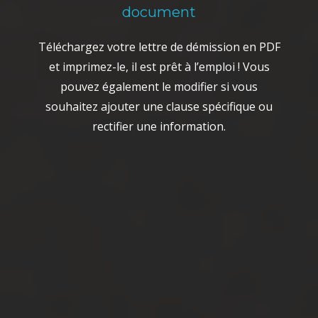
document
Téléchargez votre lettre de démission en PDF
et imprimez-le, il est prêt à l’emploi ! Vous
pouvez également le modifier si vous
souhaitez ajouter une clause spécifique ou
rectifier une information.