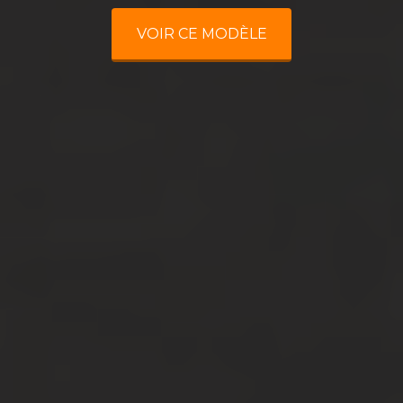
VOIR CE MODÈLE