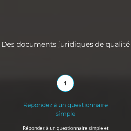
Des documents juridiques de qualité
Répondez à un questionnaire
simple
Répondez à un questionnaire simple et