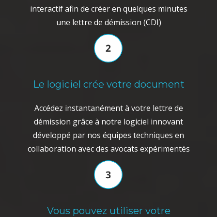
interactif afin de créer en quelques minutes
une lettre de démission (CDI)
Le logiciel crée votre document
Accédez instantanément à votre lettre de
démission grâce à notre logiciel innovant
développé par nos équipes techniques en
collaboration avec des avocats expérimentés
Vous pouvez utiliser votre