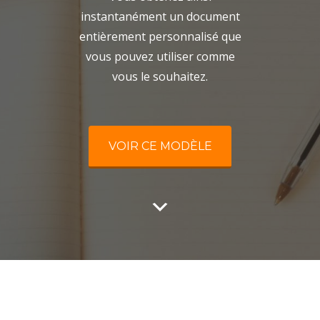
instantanément un document
entièrement personnalisé que
vous pouvez utiliser comme
vous le souhaitez.
VOIR CE MODÈLE