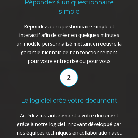
Répondez à un questionnaire
simple
Répondez à un questionnaire simple et
interactif afin de créer en quelques minutes
un modèle personnalisé mettant en oeuvre la
garantie biennale de bon fonctionnement
pour votre entreprise ou pour vous
Le logiciel crée votre document
Accédez instantanément à votre document
grâce à notre logiciel innovant développé par
nos équipes techniques en collaboration avec