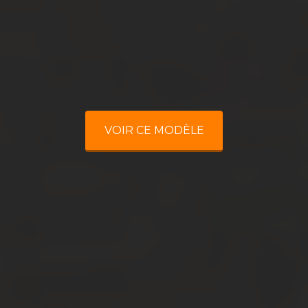
VOIR CE MODÈLE