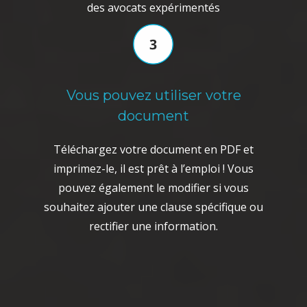
des avocats expérimentés
Vous pouvez utiliser votre
document
Téléchargez votre document en PDF et
imprimez-le, il est prêt à l’emploi ! Vous
pouvez également le modifier si vous
souhaitez ajouter une clause spécifique ou
rectifier une information.