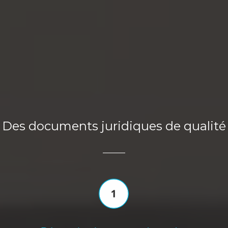
Des documents juridiques de qualité