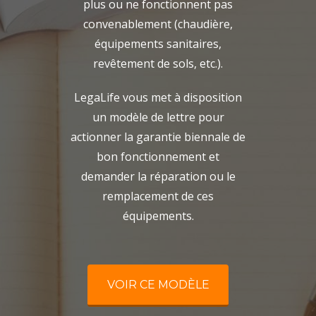
plus ou ne fonctionnent pas
convenablement (chaudière,
équipements sanitaires,
revêtement de sols, etc.).
LegaLife vous met à disposition
un modèle de lettre pour
actionner la garantie biennale de
bon fonctionnement et
demander la réparation ou le
remplacement de ces
équipements.
VOIR CE MODÈLE