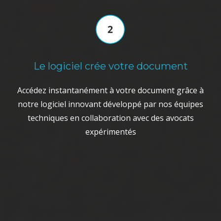
Le logiciel crée votre document
Accédez instantanément à votre document grâce à
notre logiciel innovant développé par nos équipes
techniques en collaboration avec des avocats
expérimentés