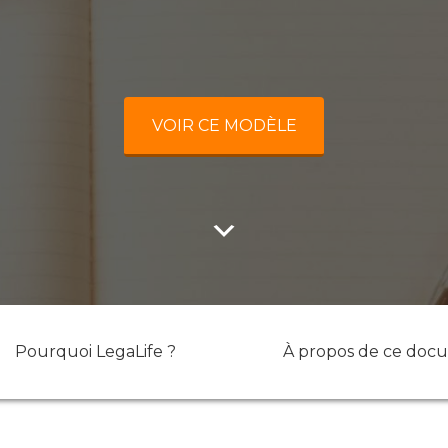
VOIR CE MODÈLE
Pourquoi LegaLife ?
À propos de ce doc