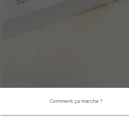
Comment ça marche ?