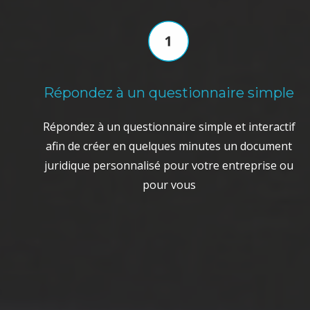
Répondez à un questionnaire simple
Répondez à un questionnaire simple et interactif
afin de créer en quelques minutes un document
juridique personnalisé pour votre entreprise ou
pour vous