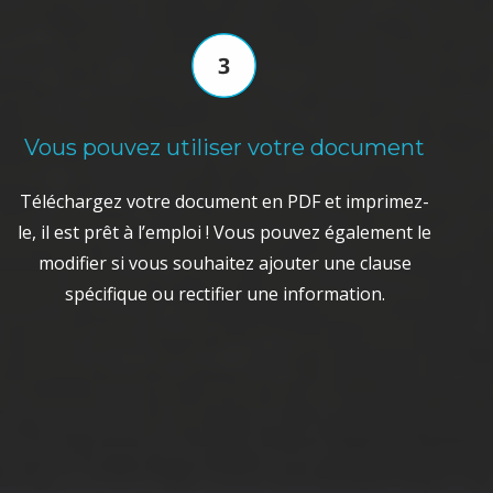
Vous pouvez utiliser votre document
Téléchargez votre document en PDF et imprimez-
le, il est prêt à l’emploi ! Vous pouvez également le
modifier si vous souhaitez ajouter une clause
spécifique ou rectifier une information.