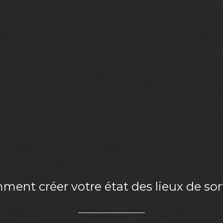
ent créer votre état des lieux de sor