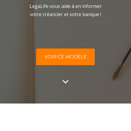
LegaLife vous aide à en informer
votre créancier et votre banque !
VOIR CE MODÈLE