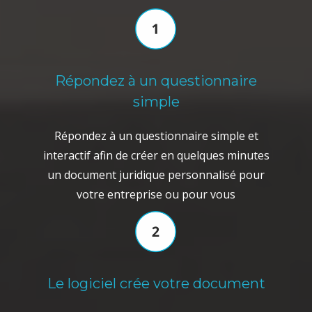
Répondez à un questionnaire
simple
Répondez à un questionnaire simple et
interactif afin de créer en quelques minutes
un document juridique personnalisé pour
votre entreprise ou pour vous
Le logiciel crée votre document