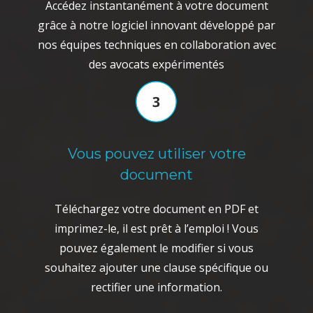
Accédez instantanément à votre document
grâce à notre logiciel innovant développé par
nos équipes techniques en collaboration avec
des avocats expérimentés
Vous pouvez utiliser votre
document
Téléchargez votre document en PDF et
imprimez-le, il est prêt à l’emploi ! Vous
pouvez également le modifier si vous
souhaitez ajouter une clause spécifique ou
rectifier une information.