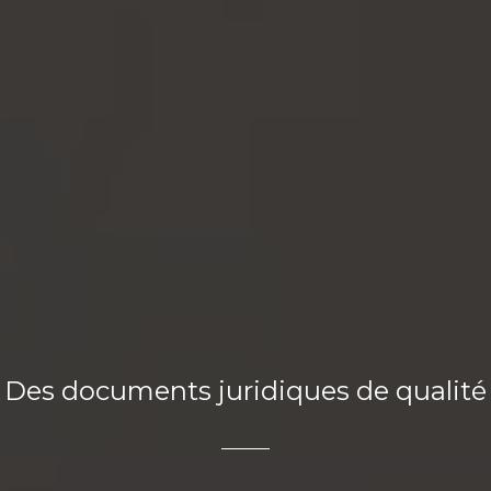
Des documents juridiques de qualité