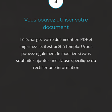
Vous pouvez utiliser votre
document
Téléchargez votre document en PDF et
imprimez-le, il est prêt à l’emploi ! Vous
pouvez également le modifier si vous
souhaitez ajouter une clause spécifique ou
rectifier une information