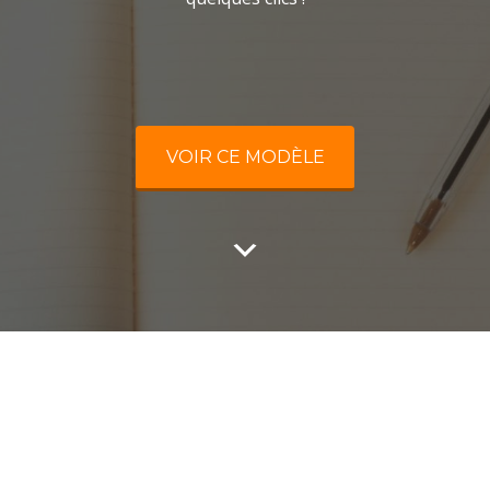
VOIR CE MODÈLE