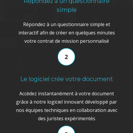
Répondez à un questionnaire
simple
Répondez à un questionnaire simple et
interactif afin de créer en quelques minutes
votre contrat de mission personnalisé
Le logiciel crée votre document
Accédez instantanément à votre document
grâce à notre logiciel innovant développé par
nos équipes techniques en collaboration avec
des juristes expérimentés