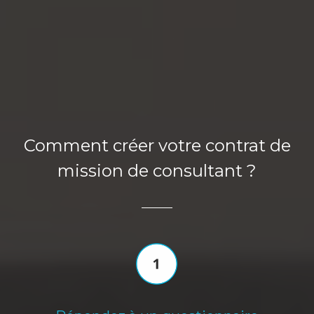
Comment créer votre contrat de
mission de consultant ?