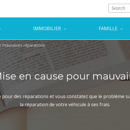
IMMOBILIER
FAMILLE
r mauvaises réparations
ise en cause pour mauvai
e pour des réparations et vous constatez que le problème s
la réparation de votre véhicule à ses frais.