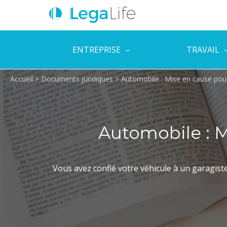
ENTREPRISE
TRAVAIL
Accueil
>
Documents juridiques
>
Automobile : Mise en cause pou
Automobile : M
Vous avez confié votre véhicule à un garagist