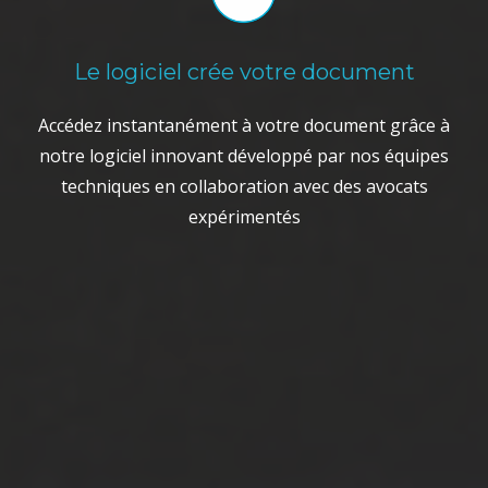
Le logiciel crée votre document
Accédez instantanément à votre document grâce à
notre logiciel innovant développé par nos équipes
techniques en collaboration avec des avocats
expérimentés