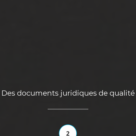
Des documents juridiques de qualité