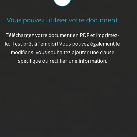
Vous pouvez utiliser votre document
Téléchargez votre document en PDF et imprimez-
le, il est prêt à l’emploi ! Vous pouvez également le
modifier si vous souhaitez ajouter une clause
spécifique ou rectifier une information.