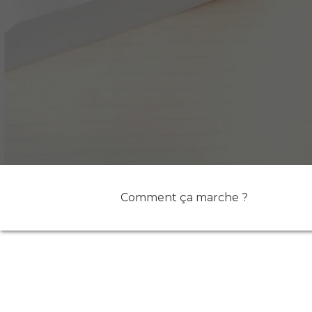
Comment ça marche ?