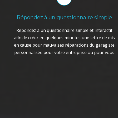
Répondez à un questionnaire simple
Répondez à un questionnaire simple et interactif
afin de créer en quelques minutes une lettre de mis
en cause pour mauvaises réparations du garagiste
personnalisée pour votre entreprise ou pour vous