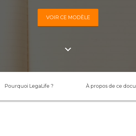
VOIR CE MODÈLE
Pourquoi LegaLife ?
À propos de ce doc