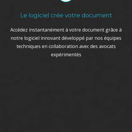
Le logiciel crée votre document
Accédez instantanément à votre document grâce à
notre logiciel innovant développé par nos équipes
techniques en collaboration avec des avocats
expérimentés