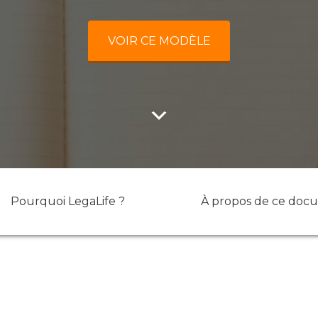
VOIR CE MODÈLE
Pourquoi LegaLife ?
À propos de ce doc