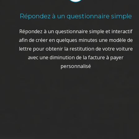
Répondez à un questionnaire simple
Répondez à un questionnaire simple et interactif
afin de créer en quelques minutes une modèle de
lettre pour obtenir la restitution de votre voiture
avec une diminution de la facture à payer
personnalisé