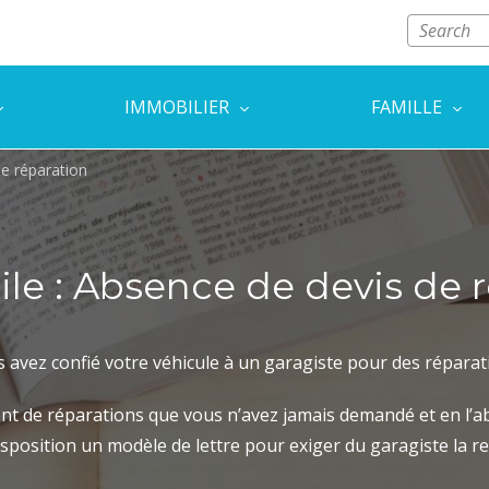
IMMOBILIER
FAMILLE
e réparation
e : Absence de devis de 
 avez confié votre véhicule à un garagiste pour des réparat
nt de réparations que vous n’avez jamais demandé et en l’a
sposition un modèle de lettre pour exiger du garagiste la res