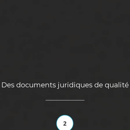
Des documents juridiques de qualité