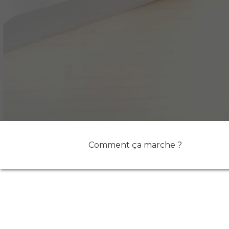
Comment ça marche ?