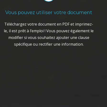
Vous pouvez utiliser votre document
Téléchargez votre document en PDF et imprimez-
le, il est prêt à l’emploi ! Vous pouvez également le
modifier si vous souhaitez ajouter une clause
spécifique ou rectifier une information.