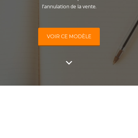
l’annulation de la vente.
VOIR CE MODÈLE