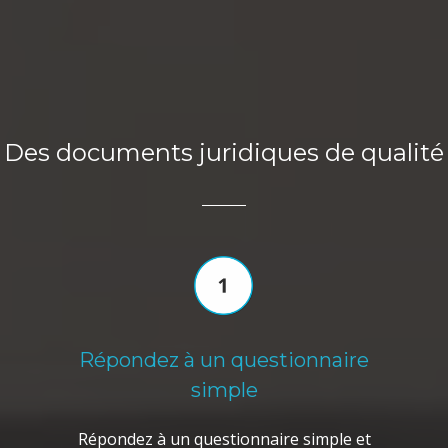
Des documents juridiques de qualité
Répondez à un questionnaire
simple
Répondez à un questionnaire simple et