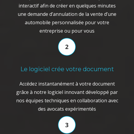
interactif afin de créer en quelques minutes
une demande d’annulation de la vente d’une
automobile personnalisée pour votre
entreprise ou pour vous
Le logiciel crée votre document
Accédez instantanément à votre document
grâce à notre logiciel innovant développé par
nos équipes techniques en collaboration avec
des avocats expérimentés