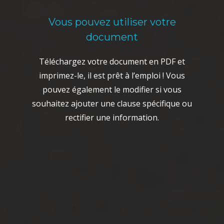
Vous pouvez utiliser votre
document
Téléchargez votre document en PDF et
imprimez-le, il est prêt à l’emploi ! Vous
pouvez également le modifier si vous
souhaitez ajouter une clause spécifique ou
rectifier une information.